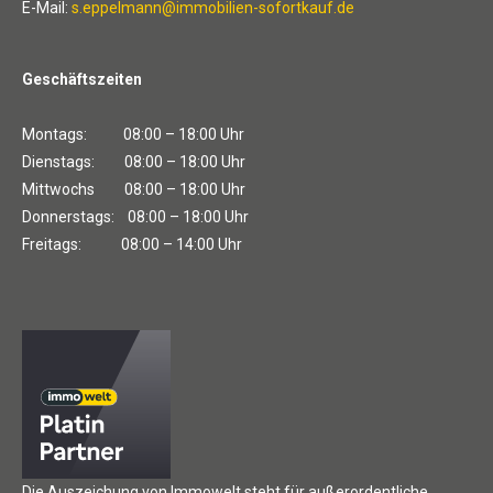
E-Mail:
s.eppelmann@immobilien-sofortkauf.de
Geschäftszeiten
Montags: 08:00 – 18:00 Uhr
Dienstags: 08:00 – 18:00 Uhr
Mittwochs 08:00 – 18:00 Uhr
Donnerstags: 08:00 – 18:00 Uhr
Freitags: 08:00 – 14:00 Uhr
Die Auszeichung von Immowelt steht für außerordentliche