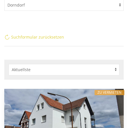
Suchformular zurücksetzen
ZU VERMIETEN