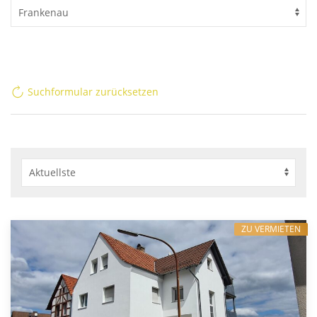
Suchformular zurücksetzen
ZU VERMIETEN