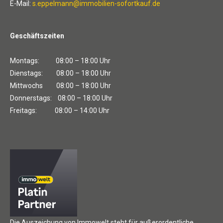
E-Mail:
s.eppelmann@immobilien-sofortkauf.de
Geschäftszeiten
Montags: 08:00 – 18:00 Uhr
Dienstags: 08:00 – 18:00 Uhr
Mittwochs 08:00 – 18:00 Uhr
Donnerstags: 08:00 – 18:00 Uhr
Freitags: 08:00 – 14:00 Uhr
Die Auszeichung von Immowelt steht für außerordentliche