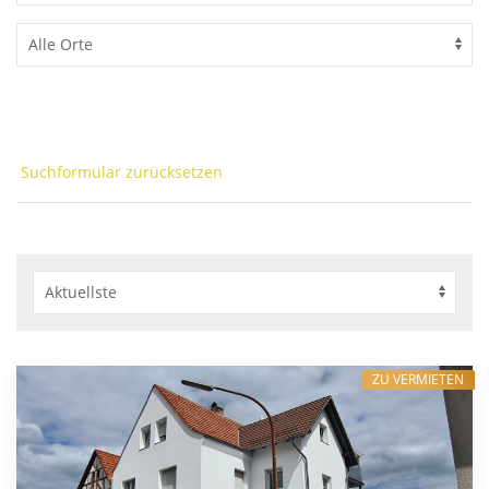
Suchformular zurücksetzen
ZU VERMIETEN