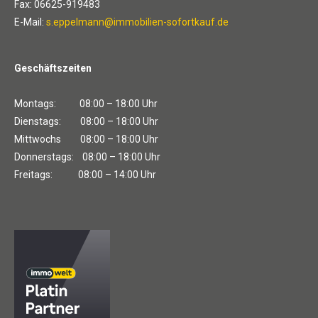
Fax: 06625-919483
E-Mail:
s.eppelmann@immobilien-sofortkauf.de
Geschäftszeiten
Montags: 08:00 – 18:00 Uhr
Dienstags: 08:00 – 18:00 Uhr
Mittwochs 08:00 – 18:00 Uhr
Donnerstags: 08:00 – 18:00 Uhr
Freitags: 08:00 – 14:00 Uhr