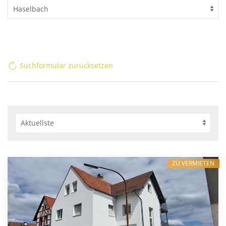
Suchformular zurücksetzen
ZU VERMIETEN