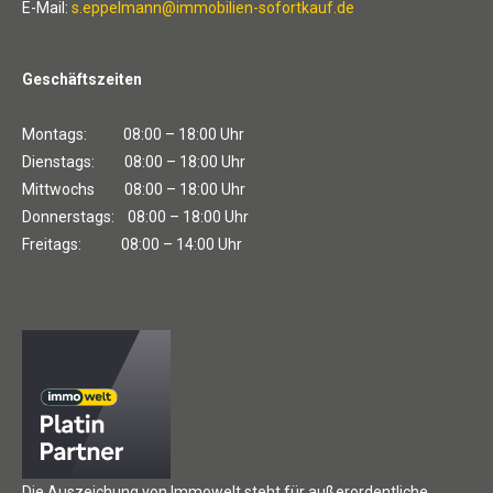
E-Mail:
s.eppelmann@immobilien-sofortkauf.de
Geschäftszeiten
Montags: 08:00 – 18:00 Uhr
Dienstags: 08:00 – 18:00 Uhr
Mittwochs 08:00 – 18:00 Uhr
Donnerstags: 08:00 – 18:00 Uhr
Freitags: 08:00 – 14:00 Uhr
Die Auszeichung von Immowelt steht für außerordentliche