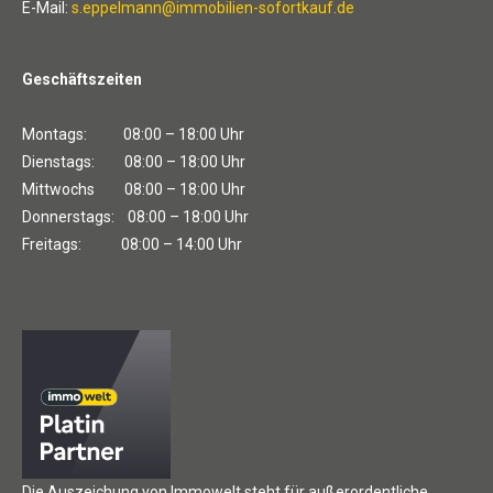
E-Mail:
s.eppelmann@immobilien-sofortkauf.de
Geschäftszeiten
Montags: 08:00 – 18:00 Uhr
Dienstags: 08:00 – 18:00 Uhr
Mittwochs 08:00 – 18:00 Uhr
Donnerstags: 08:00 – 18:00 Uhr
Freitags: 08:00 – 14:00 Uhr
Die Auszeichung von Immowelt steht für außerordentliche