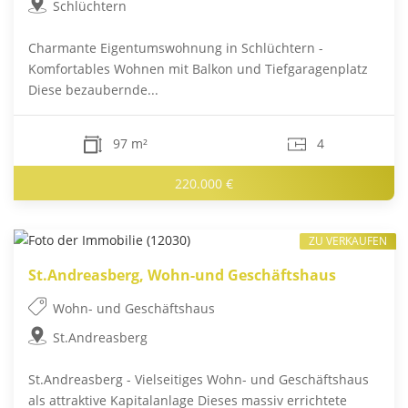
Schlüchtern
Charmante Eigentumswohnung in Schlüchtern -
Komfortables Wohnen mit Balkon und Tiefgaragenplatz
Diese bezaubernde...
97 m²
4
220.000 €
ZU VERKAUFEN
St.Andreasberg, Wohn-und Geschäftshaus
Wohn- und Geschäftshaus
St.Andreasberg
St.Andreasberg - Vielseitiges Wohn- und Geschäftshaus
als attraktive Kapitalanlage Dieses massiv errichtete