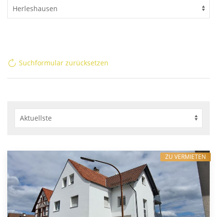
Suchformular zurücksetzen
ZU VERMIETEN