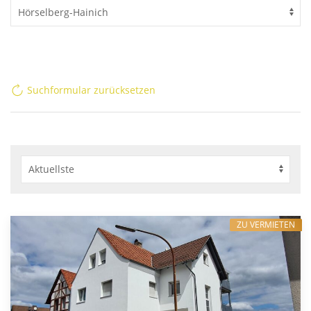
Suchformular zurücksetzen
ZU VERMIETEN