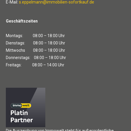
E-Mail:
s.eppelmann@immobilien-sofortkauf.de
Geschäftszeiten
Montags: 08:00 – 18:00 Uhr
Dienstags: 08:00 – 18:00 Uhr
Mittwochs 08:00 – 18:00 Uhr
Donnerstags: 08:00 – 18:00 Uhr
Freitags: 08:00 – 14:00 Uhr
Die Auszeichung von Immowelt steht für außerordentliche