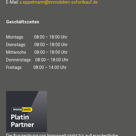
E-Mail:
s.eppelmann@immobilien-sofortkauf.de
Geschäftszeiten
Montags: 08:00 – 18:00 Uhr
Dienstags: 08:00 – 18:00 Uhr
Mittwochs 08:00 – 18:00 Uhr
Donnerstags: 08:00 – 18:00 Uhr
Freitags: 08:00 – 14:00 Uhr
Die Auszeichung von Immowelt steht für außerordentliche