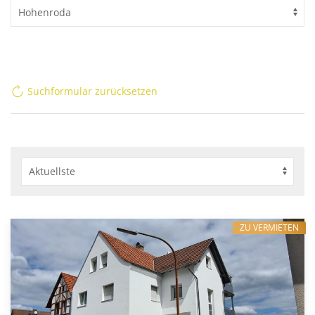
Suchformular zurücksetzen
ZU VERMIETEN