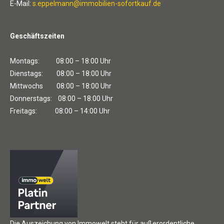
E-Mail:
s.eppelmann@immobilien-sofortkauf.de
Geschäftszeiten
Montags: 08:00 – 18:00 Uhr
Dienstags: 08:00 – 18:00 Uhr
Mittwochs 08:00 – 18:00 Uhr
Donnerstags: 08:00 – 18:00 Uhr
Freitags: 08:00 – 14:00 Uhr
Die Auszeichung von Immowelt steht für außerordentliche