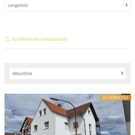
Suchformular zurücksetzen
ZU VERMIETEN