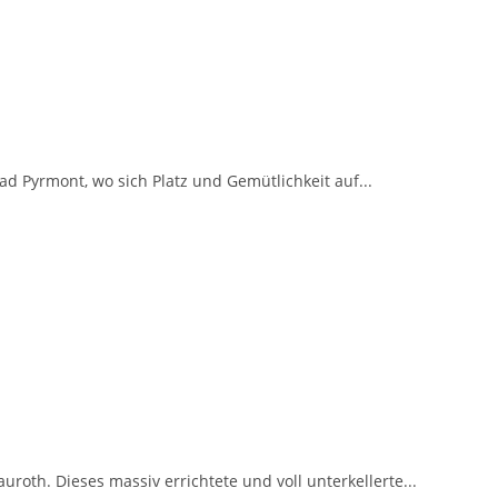
 Pyrmont, wo sich Platz und Gemütlichkeit auf...
roth. Dieses massiv errichtete und voll unterkellerte...