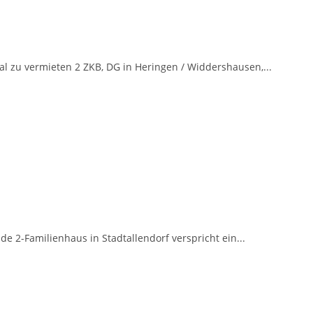
l zu vermieten 2 ZKB, DG in Heringen / Widdershausen,...
 2-Familienhaus in Stadtallendorf verspricht ein...