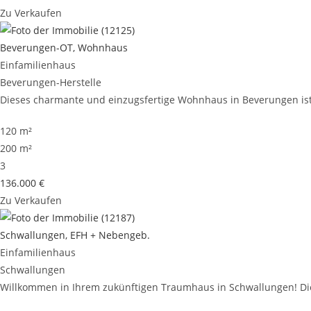
Zu Verkaufen
Beverungen-OT, Wohnhaus
Einfamilienhaus
Beverungen-Herstelle
Dieses charmante und einzugsfertige Wohnhaus in Beverungen ist 
120 m²
200 m²
3
136.000 €
Zu Verkaufen
Schwallungen, EFH + Nebengeb.
Einfamilienhaus
Schwallungen
Willkommen in Ihrem zukünftigen Traumhaus in Schwallungen! Dies