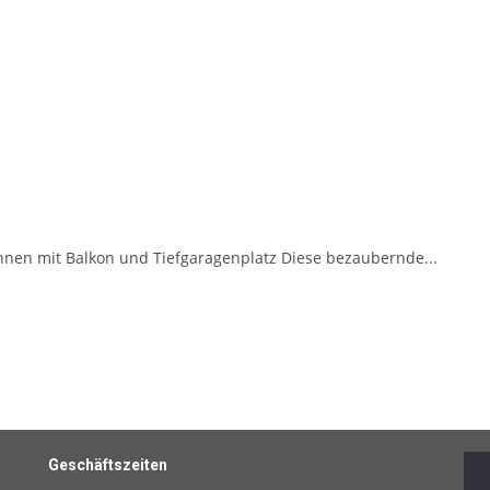
en mit Balkon und Tiefgaragenplatz Diese bezaubernde...
Geschäftszeiten