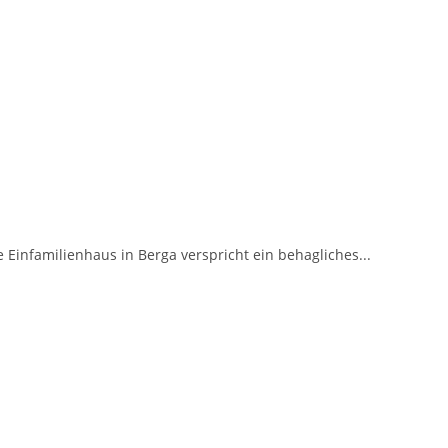
 Einfamilienhaus in Berga verspricht ein behagliches...