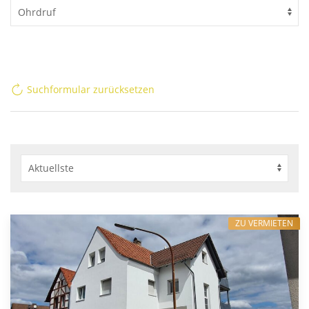
Suchformular zurücksetzen
ZU VERMIETEN