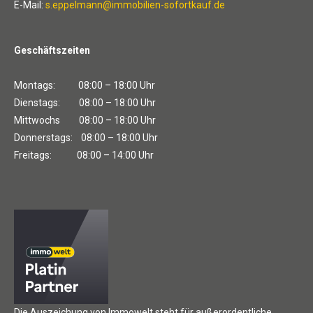
E-Mail:
s.eppelmann@immobilien-sofortkauf.de
Geschäftszeiten
Montags: 08:00 – 18:00 Uhr
Dienstags: 08:00 – 18:00 Uhr
Mittwochs 08:00 – 18:00 Uhr
Donnerstags: 08:00 – 18:00 Uhr
Freitags: 08:00 – 14:00 Uhr
Die Auszeichung von Immowelt steht für außerordentliche