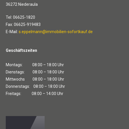
36272 Niederaula
Tel: 06625-1820
Fax: 06625-919483
E-Mail:
s.eppelmann@immobilien-sofortkauf.de
Geschäftszeiten
Montags: 08:00 – 18:00 Uhr
Dienstags: 08:00 – 18:00 Uhr
Mittwochs 08:00 – 18:00 Uhr
Donnerstags: 08:00 – 18:00 Uhr
Freitags: 08:00 – 14:00 Uhr