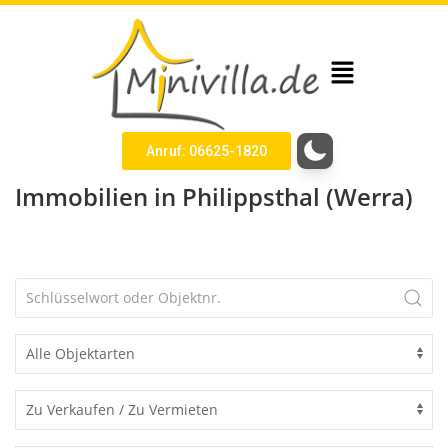
Anruf: 06625-1820
Immobilien in Philippsthal (Werra)