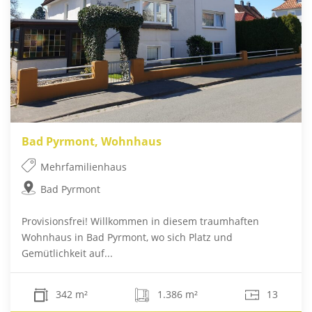
Bad Pyrmont, Wohnhaus
Mehrfamilienhaus
Bad Pyrmont
Provisionsfrei! Willkommen in diesem traumhaften
Wohnhaus in Bad Pyrmont, wo sich Platz und
Gemütlichkeit auf...
342 m²
1.386 m²
13