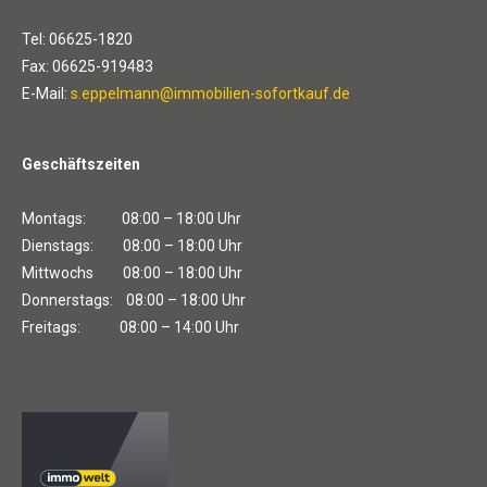
Tel: 06625-1820
Fax: 06625-919483
E-Mail:
s.eppelmann@immobilien-sofortkauf.de
Geschäftszeiten
Montags: 08:00 – 18:00 Uhr
Dienstags: 08:00 – 18:00 Uhr
Mittwochs 08:00 – 18:00 Uhr
Donnerstags: 08:00 – 18:00 Uhr
Freitags: 08:00 – 14:00 Uhr