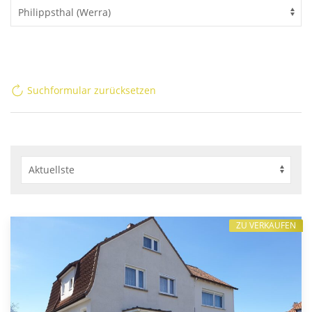
Suchformular zurücksetzen
ZU VERKAUFEN