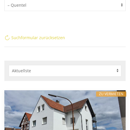
Suchformular zurücksetzen
ZU VERMIETEN