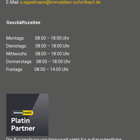
E-Mail:
s.eppelmann@immobilien-sofortkauf.de
Geschäftszeiten
Montags: 08:00 – 18:00 Uhr
Dienstags: 08:00 – 18:00 Uhr
Mittwochs 08:00 – 18:00 Uhr
Donnerstags: 08:00 – 18:00 Uhr
Freitags: 08:00 – 14:00 Uhr
Die Auszeichung von Immowelt steht für außerordentliche