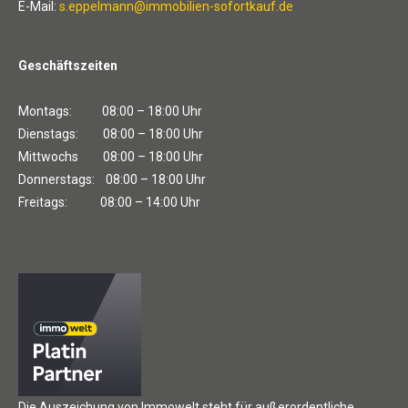
E-Mail:
s.eppelmann@immobilien-sofortkauf.de
Geschäftszeiten
Montags: 08:00 – 18:00 Uhr
Dienstags: 08:00 – 18:00 Uhr
Mittwochs 08:00 – 18:00 Uhr
Donnerstags: 08:00 – 18:00 Uhr
Freitags: 08:00 – 14:00 Uhr
Die Auszeichung von Immowelt steht für außerordentliche