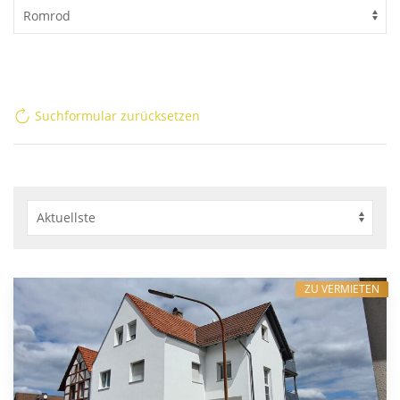
Suchformular zurücksetzen
ZU VERMIETEN