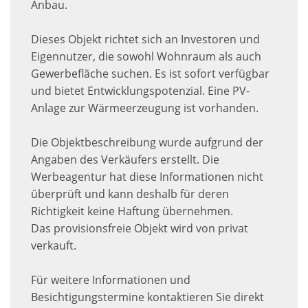
Anbau.
Dieses Objekt richtet sich an Investoren und
Eigennutzer, die sowohl Wohnraum als auch
Gewerbefläche suchen. Es ist sofort verfügbar
und bietet Entwicklungspotenzial. Eine PV-
Anlage zur Wärmeerzeugung ist vorhanden.
Die Objektbeschreibung wurde aufgrund der
Angaben des Verkäufers erstellt. Die
Werbeagentur hat diese Informationen nicht
überprüft und kann deshalb für deren
Richtigkeit keine Haftung übernehmen.
Das provisionsfreie Objekt wird von privat
verkauft.
Für weitere Informationen und
Besichtigungstermine kontaktieren Sie direkt