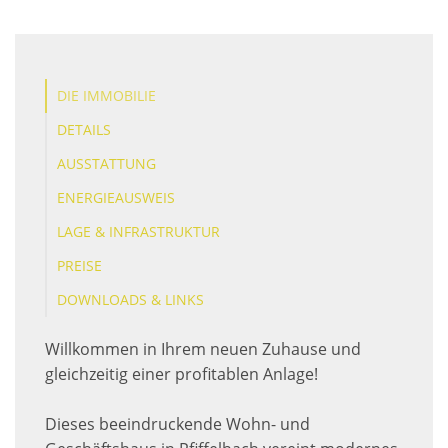
DIE IMMOBILIE
DETAILS
AUSSTATTUNG
ENERGIEAUSWEIS
LAGE & INFRASTRUKTUR
PREISE
DOWNLOADS & LINKS
Willkommen in Ihrem neuen Zuhause und
gleichzeitig einer profitablen Anlage!
Dieses beeindruckende Wohn- und