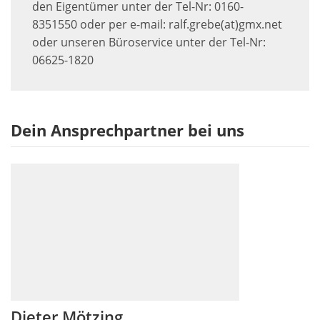
den Eigentümer unter der Tel-Nr: 0160-
8351550 oder per e-mail: ralf.grebe(at)gmx.net
oder unseren Büroservice unter der Tel-Nr:
06625-1820
Dein Ansprechpartner bei uns
Dieter Mötzing