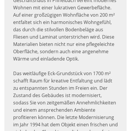
Geschäftshaus in Pfiffelbach vereint modernes
Wohnen mit einer lukrativen Gewerbefläche.
Auf einer großzügigen Wohnfläche von 200 m²
entfaltet sich ein harmonisches Wohngefühl,
das durch die stilvollen Bodenbeläge aus
Fliesen und Laminat unterstrichen wird. Diese
Materialien bieten nicht nur eine pflegeleichte
Oberfläche, sondern auch eine angenehme
Wärme und einladende Optik.
Das weitläufige Eck-Grundstück von 1700 m²
schafft Raum für kreative Entfaltung und lädt
zu entspannten Stunden im Freien ein. Der
Zustand des Gebäudes ist modernisiert,
sodass Sie von zeitgemäßen Annehmlichkeiten
und einem ansprechenden Ambiente
profitieren können. Die letzte Modernisierung
im Jahr 1994 hat dem Objekt einen frischen und