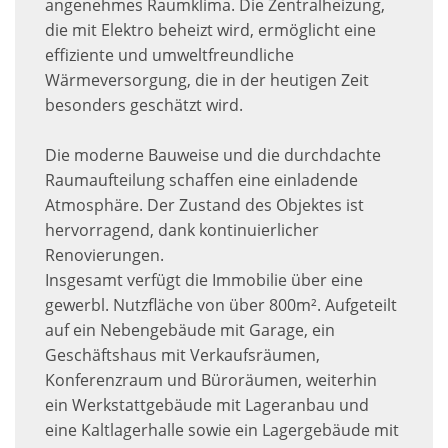
angenehmes Raumklima. Die Zentralheizung,
die mit Elektro beheizt wird, ermöglicht eine
effiziente und umweltfreundliche
Wärmeversorgung, die in der heutigen Zeit
besonders geschätzt wird.
Die moderne Bauweise und die durchdachte
Raumaufteilung schaffen eine einladende
Atmosphäre. Der Zustand des Objektes ist
hervorragend, dank kontinuierlicher
Renovierungen.
Insgesamt verfügt die Immobilie über eine
gewerbl. Nutzfläche von über 800m². Aufgeteilt
auf ein Nebengebäude mit Garage, ein
Geschäftshaus mit Verkaufsräumen,
Konferenzraum und Büroräumen, weiterhin
ein Werkstattgebäude mit Lageranbau und
eine Kaltlagerhalle sowie ein Lagergebäude mit