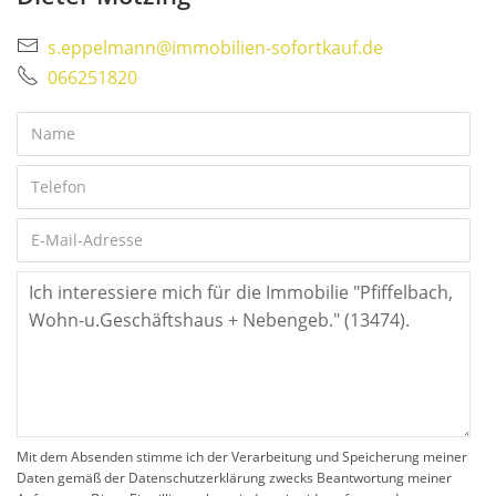
s.eppelmann@immobilien-sofortkauf.de
066251820
Mit dem Absenden stimme ich der Verarbeitung und Speicherung meiner
Daten gemäß der Datenschutzerklärung zwecks Beantwortung meiner