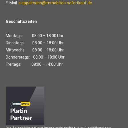
E-Mail:
s.eppelmann@immobilien-sofortkauf.de
Geschäftszeiten
Montags: 08:00 – 18:00 Uhr
Dienstags: 08:00 – 18:00 Uhr
Mittwochs 08:00 – 18:00 Uhr
Donnerstags: 08:00 – 18:00 Uhr
Freitags: 08:00 – 14:00 Uhr