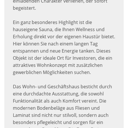
einladenden Charakter verliehen, der sofort
begeistert.
Ein ganz besonderes Highlight ist die
hauseigene Sauna, die Ihnen Wellness und
Erholung direkt vor der eigenen Haustür bietet.
Hier können Sie nach einem langen Tag
entspannen und neue Energie tanken. Dieses
Objekt ist der ideale Ort für Investoren, die ein
attraktives Wohnkonzept mit zusätzlichen
gewerblichen Möglichkeiten suchen.
Das Wohn- und Geschäftshaus besticht durch
eine durchdachte Ausstattung, die sowohl
Funktionalität als auch Komfort vereint. Die
modernen Bodenbeläge aus Fliesen und
Laminat sind nicht nur stilvoll, sondern auch
besonders pflegeleicht und sorgen für ein