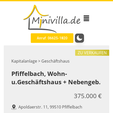
Anruf: 06625-1820
ZU VERKAUFEN
Kapitalanlage > Geschäftshaus
Pfiffelbach, Wohn-
u.Geschäftshaus + Nebengeb.
375.000 €
Apoldaerstr. 11, 99510 Pfiffelbach