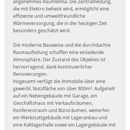
angenehmes Raumklima. Die Zentralheizung,
die mit Elektro beheizt wird, ermöglicht eine
effiziente und umweltfreundliche
Wärmeversorgung, die in der heutigen Zeit
besonders geschätzt wird.
Die moderne Bauweise und die durchdachte
Raumaufteilung schaffen eine einladende
Atmosphäre. Der Zustand des Objektes ist
hervorragend, dank kontinuierlicher
Renovierungen.
Insgesamt verfügt die Immobilie über eine
gewerbl. Nutzfläche von über 800m². Aufgeteilt
auf ein Nebengebäude mit Garage, ein
Geschäftshaus mit Verkaufsräumen,
Konferenzraum und Büroräumen, weiterhin
ein Werkstattgebäude mit Lageranbau und
eine Kaltlagerhalle sowie ein Lagergebäude mit