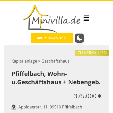
Anruf: 06625-1820
ZU VERKAUFEN
Kapitalanlage > Geschäftshaus
Pfiffelbach, Wohn-
u.Geschäftshaus + Nebengeb.
375.000 €
Apoldaerstr. 11, 99510 Pfiffelbach