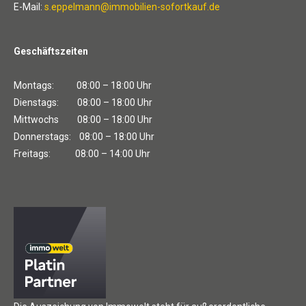
E-Mail:
s.eppelmann@immobilien-sofortkauf.de
Geschäftszeiten
Montags: 08:00 – 18:00 Uhr
Dienstags: 08:00 – 18:00 Uhr
Mittwochs 08:00 – 18:00 Uhr
Donnerstags: 08:00 – 18:00 Uhr
Freitags: 08:00 – 14:00 Uhr