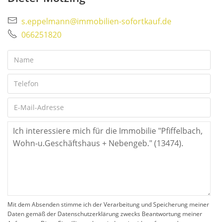
s.eppelmann@immobilien-sofortkauf.de
066251820
Mit dem Absenden stimme ich der Verarbeitung und Speicherung meiner
Daten gemäß der Datenschutzerklärung zwecks Beantwortung meiner