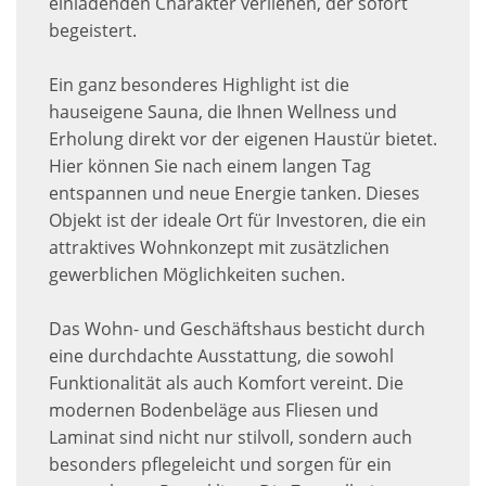
einladenden Charakter verliehen, der sofort
begeistert.
Ein ganz besonderes Highlight ist die
hauseigene Sauna, die Ihnen Wellness und
Erholung direkt vor der eigenen Haustür bietet.
Hier können Sie nach einem langen Tag
entspannen und neue Energie tanken. Dieses
Objekt ist der ideale Ort für Investoren, die ein
attraktives Wohnkonzept mit zusätzlichen
gewerblichen Möglichkeiten suchen.
Das Wohn- und Geschäftshaus besticht durch
eine durchdachte Ausstattung, die sowohl
Funktionalität als auch Komfort vereint. Die
modernen Bodenbeläge aus Fliesen und
Laminat sind nicht nur stilvoll, sondern auch
besonders pflegeleicht und sorgen für ein