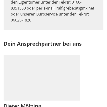
den Eigentümer unter der Tel-Nr: 0160-
8351550 oder per e-mail: ralf.grebe(at)gmx.net
oder unseren Büroservice unter der Tel-Nr:
06625-1820
Dein Ansprechpartner bei uns
Dieter Mötzing