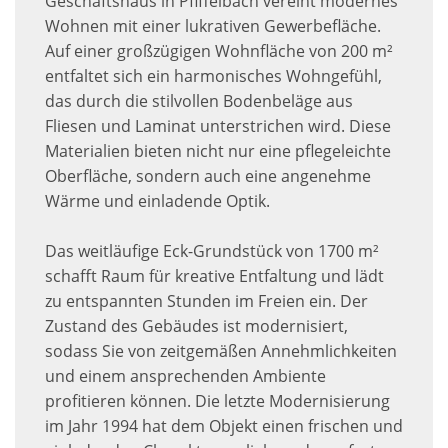
Geschäftshaus in Pfiffelbach vereint modernes
Wohnen mit einer lukrativen Gewerbefläche.
Auf einer großzügigen Wohnfläche von 200 m²
entfaltet sich ein harmonisches Wohngefühl,
das durch die stilvollen Bodenbeläge aus
Fliesen und Laminat unterstrichen wird. Diese
Materialien bieten nicht nur eine pflegeleichte
Oberfläche, sondern auch eine angenehme
Wärme und einladende Optik.
Das weitläufige Eck-Grundstück von 1700 m²
schafft Raum für kreative Entfaltung und lädt
zu entspannten Stunden im Freien ein. Der
Zustand des Gebäudes ist modernisiert,
sodass Sie von zeitgemäßen Annehmlichkeiten
und einem ansprechenden Ambiente
profitieren können. Die letzte Modernisierung
im Jahr 1994 hat dem Objekt einen frischen und