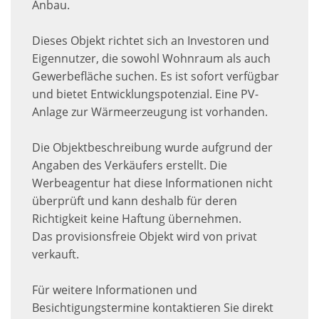
Anbau.
Dieses Objekt richtet sich an Investoren und
Eigennutzer, die sowohl Wohnraum als auch
Gewerbefläche suchen. Es ist sofort verfügbar
und bietet Entwicklungspotenzial. Eine PV-
Anlage zur Wärmeerzeugung ist vorhanden.
Die Objektbeschreibung wurde aufgrund der
Angaben des Verkäufers erstellt. Die
Werbeagentur hat diese Informationen nicht
überprüft und kann deshalb für deren
Richtigkeit keine Haftung übernehmen.
Das provisionsfreie Objekt wird von privat
verkauft.
Für weitere Informationen und
Besichtigungstermine kontaktieren Sie direkt