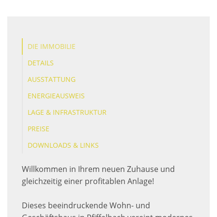
DIE IMMOBILIE
DETAILS
AUSSTATTUNG
ENERGIEAUSWEIS
LAGE & INFRASTRUKTUR
PREISE
DOWNLOADS & LINKS
Willkommen in Ihrem neuen Zuhause und
gleichzeitig einer profitablen Anlage!
Dieses beeindruckende Wohn- und