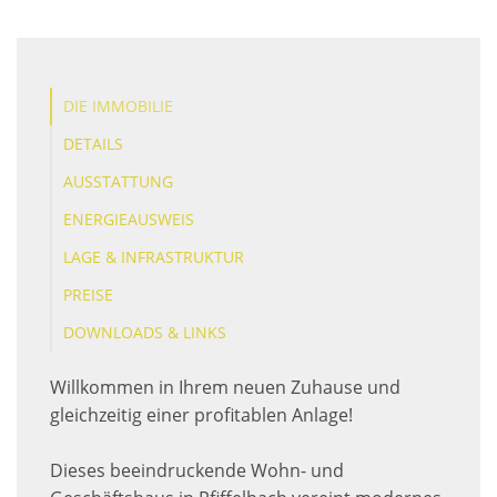
DIE IMMOBILIE
DETAILS
AUSSTATTUNG
ENERGIEAUSWEIS
LAGE & INFRASTRUKTUR
PREISE
DOWNLOADS & LINKS
Willkommen in Ihrem neuen Zuhause und
gleichzeitig einer profitablen Anlage!
Dieses beeindruckende Wohn- und