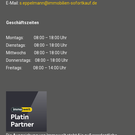
E-Mail:
s.eppelmann@immobilien-sofortkauf.de
Geschäftszeiten
Montags: 08:00 – 18:00 Uhr
Dienstags: 08:00 – 18:00 Uhr
Mittwochs 08:00 – 18:00 Uhr
Donnerstags: 08:00 – 18:00 Uhr
Freitags: 08:00 – 14:00 Uhr