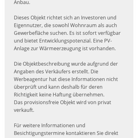
Anbau.
Dieses Objekt richtet sich an Investoren und
Eigennutzer, die sowohl Wohnraum als auch
Gewerbefläche suchen. Es ist sofort verfügbar
und bietet Entwicklungspotenzial. Eine PV-
Anlage zur Wärmeerzeugung ist vorhanden.
Die Objektbeschreibung wurde aufgrund der
Angaben des Verkäufers erstellt. Die
Werbeagentur hat diese Informationen nicht
überprüft und kann deshalb für deren
Richtigkeit keine Haftung übernehmen.
Das provisionsfreie Objekt wird von privat
verkauft.
Für weitere Informationen und
Besichtigungstermine kontaktieren Sie direkt