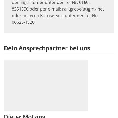
den Eigentümer unter der Tel-Nr: 0160-
8351550 oder per e-mail: ralf.grebe(at)gmx.net
oder unseren Büroservice unter der Tel-Nr:
06625-1820
Dein Ansprechpartner bei uns
Dieter Mötzing