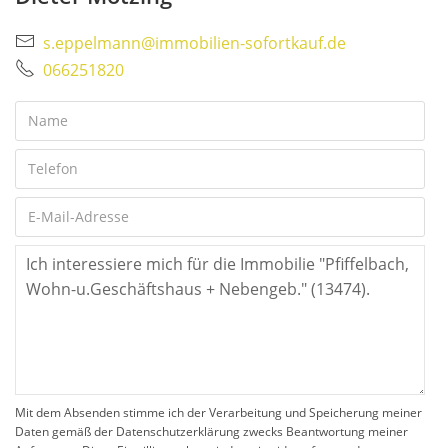
s.eppelmann@immobilien-sofortkauf.de
066251820
Mit dem Absenden stimme ich der Verarbeitung und Speicherung meiner
Daten gemäß der Datenschutzerklärung zwecks Beantwortung meiner