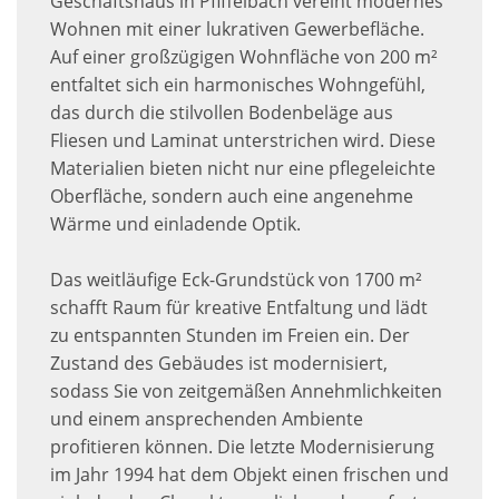
Geschäftshaus in Pfiffelbach vereint modernes
Wohnen mit einer lukrativen Gewerbefläche.
Auf einer großzügigen Wohnfläche von 200 m²
entfaltet sich ein harmonisches Wohngefühl,
das durch die stilvollen Bodenbeläge aus
Fliesen und Laminat unterstrichen wird. Diese
Materialien bieten nicht nur eine pflegeleichte
Oberfläche, sondern auch eine angenehme
Wärme und einladende Optik.
Das weitläufige Eck-Grundstück von 1700 m²
schafft Raum für kreative Entfaltung und lädt
zu entspannten Stunden im Freien ein. Der
Zustand des Gebäudes ist modernisiert,
sodass Sie von zeitgemäßen Annehmlichkeiten
und einem ansprechenden Ambiente
profitieren können. Die letzte Modernisierung
im Jahr 1994 hat dem Objekt einen frischen und