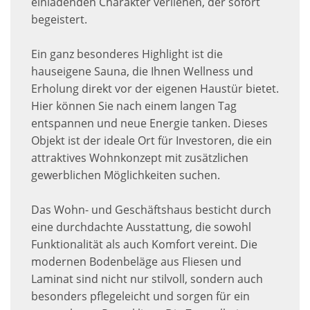
einladenden Charakter verliehen, der sofort
begeistert.
Ein ganz besonderes Highlight ist die
hauseigene Sauna, die Ihnen Wellness und
Erholung direkt vor der eigenen Haustür bietet.
Hier können Sie nach einem langen Tag
entspannen und neue Energie tanken. Dieses
Objekt ist der ideale Ort für Investoren, die ein
attraktives Wohnkonzept mit zusätzlichen
gewerblichen Möglichkeiten suchen.
Das Wohn- und Geschäftshaus besticht durch
eine durchdachte Ausstattung, die sowohl
Funktionalität als auch Komfort vereint. Die
modernen Bodenbeläge aus Fliesen und
Laminat sind nicht nur stilvoll, sondern auch
besonders pflegeleicht und sorgen für ein