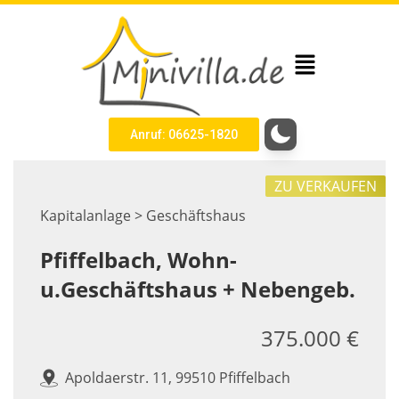
Anruf: 06625-1820
ZU VERKAUFEN
Kapitalanlage > Geschäftshaus
Pfiffelbach, Wohn-
u.Geschäftshaus + Nebengeb.
375.000 €
Apoldaerstr. 11, 99510 Pfiffelbach