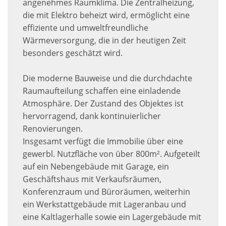
angenehmes Raumklima. Die Zentralheizung,
die mit Elektro beheizt wird, ermöglicht eine
effiziente und umweltfreundliche
Wärmeversorgung, die in der heutigen Zeit
besonders geschätzt wird.
Die moderne Bauweise und die durchdachte
Raumaufteilung schaffen eine einladende
Atmosphäre. Der Zustand des Objektes ist
hervorragend, dank kontinuierlicher
Renovierungen.
Insgesamt verfügt die Immobilie über eine
gewerbl. Nutzfläche von über 800m². Aufgeteilt
auf ein Nebengebäude mit Garage, ein
Geschäftshaus mit Verkaufsräumen,
Konferenzraum und Büroräumen, weiterhin
ein Werkstattgebäude mit Lageranbau und
eine Kaltlagerhalle sowie ein Lagergebäude mit