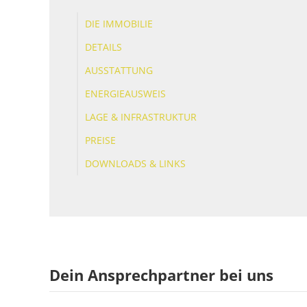
DIE IMMOBILIE
DETAILS
AUSSTATTUNG
ENERGIEAUSWEIS
LAGE & INFRASTRUKTUR
PREISE
DOWNLOADS & LINKS
Dein Ansprechpartner bei uns