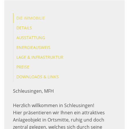
DIE IMMOBILIE
DETAILS
AUSSTATTUNG
ENERGIEAUSWEIS
LAGE & INFRASTRUKTUR
PREISE
DOWNLOADS & LINKS
Schleusingen, MFH
Herzlich willkommen in Schleusingen!
Hier präsentieren wir Ihnen ein attraktives
Anlageobjekt in Ortsmitte, ruhig und doch
zentral gelegen, welches sich durch seine