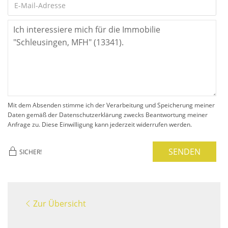
Mit dem Absenden stimme ich der Verarbeitung und Speicherung meiner
Daten gemäß der Datenschutzerklärung zwecks Beantwortung meiner
Anfrage zu. Diese Einwilligung kann jederzeit widerrufen werden.
SENDEN
SICHER!
Zur Übersicht