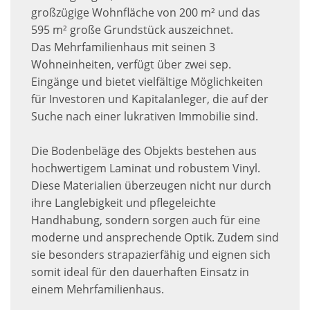
großzügige Wohnfläche von 200 m² und das
595 m² große Grundstück auszeichnet.
Das Mehrfamilienhaus mit seinen 3
Wohneinheiten, verfügt über zwei sep.
Eingänge und bietet vielfältige Möglichkeiten
für Investoren und Kapitalanleger, die auf der
Suche nach einer lukrativen Immobilie sind.
Die Bodenbeläge des Objekts bestehen aus
hochwertigem Laminat und robustem Vinyl.
Diese Materialien überzeugen nicht nur durch
ihre Langlebigkeit und pflegeleichte
Handhabung, sondern sorgen auch für eine
moderne und ansprechende Optik. Zudem sind
sie besonders strapazierfähig und eignen sich
somit ideal für den dauerhaften Einsatz in
einem Mehrfamilienhaus.