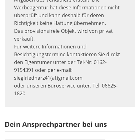
Werbeagentur hat diese Informationen nicht
überprüft und kann deshalb für deren
Richtigkeit keine Haftung übernehmen.
Das provisionsfreie Objekt wird von privat
verkauft.
Für weitere Informationen und
Besichtigungstermine kontaktieren Sie direkt
den Eigentümer unter der Tel-Nr: 0162-
9154391 oder per e-mail:
siegfriedharz41(at)gmail.com
oder unseren Büroservice unter: Tel: 06625-
1820
Dein Ansprechpartner bei uns