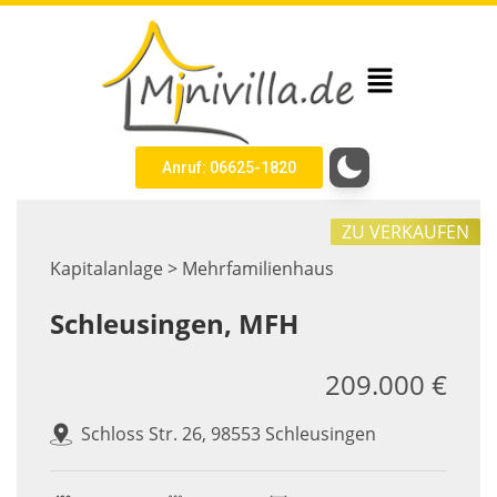
Anruf: 06625-1820
ZU VERKAUFEN
Kapitalanlage > Mehrfamilienhaus
Schleusingen, MFH
209.000 €
Schloss Str. 26, 98553 Schleusingen