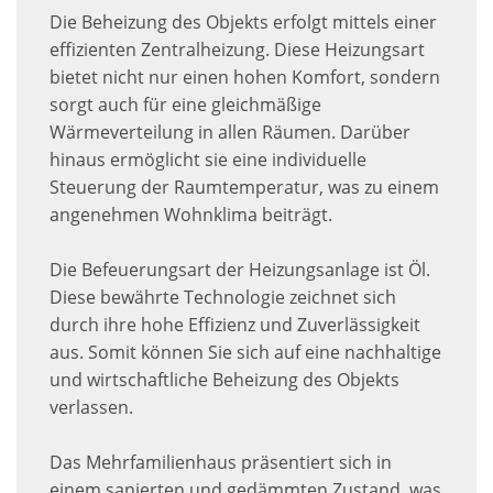
Die Beheizung des Objekts erfolgt mittels einer
effizienten Zentralheizung. Diese Heizungsart
bietet nicht nur einen hohen Komfort, sondern
sorgt auch für eine gleichmäßige
Wärmeverteilung in allen Räumen. Darüber
hinaus ermöglicht sie eine individuelle
Steuerung der Raumtemperatur, was zu einem
angenehmen Wohnklima beiträgt.
Die Befeuerungsart der Heizungsanlage ist Öl.
Diese bewährte Technologie zeichnet sich
durch ihre hohe Effizienz und Zuverlässigkeit
aus. Somit können Sie sich auf eine nachhaltige
und wirtschaftliche Beheizung des Objekts
verlassen.
Das Mehrfamilienhaus präsentiert sich in
einem sanierten und gedämmten Zustand, was