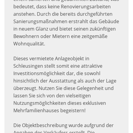
bedeutet, dass keine Renovierungsarbeiten
anstehen. Durch die bereits durchgeführten
Sanierungsmaßnahmen erstrahlt das Gebäude
in neuem Glanz und bietet seinen zukünftigen
Bewohnern oder Mietern eine zeitgemäße
Wohnqualität.
Dieses vermietete Anlageobjekt in
Schleusingen stellt somit eine attraktive
Investitionsmöglichkeit dar, die sowohl
hinsichtlich der Ausstattung als auch der Lage
überzeugt. Nutzen Sie diese Gelegenheit und
lassen Sie sich von den vielseitigen
Nutzungsmöglichkeiten dieses exklusiven
Mehrfamilienhauses begeistern!
Die Objektbeschreibung wurde aufgrund der
Angaben des Verkäufers erstellt. Die