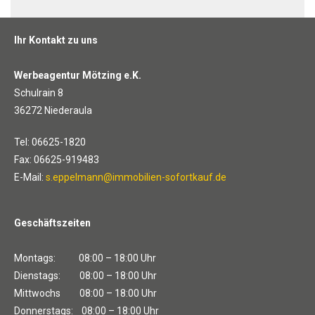
Ihr Kontakt zu uns
Werbeagentur Mötzing e.K.
Schulrain 8
36272 Niederaula
Tel: 06625-1820
Fax: 06625-919483
E-Mail:
s.eppelmann@immobilien-sofortkauf.de
Geschäftszeiten
Montags: 08:00 – 18:00 Uhr
Dienstags: 08:00 – 18:00 Uhr
Mittwochs 08:00 – 18:00 Uhr
Donnerstags: 08:00 – 18:00 Uhr