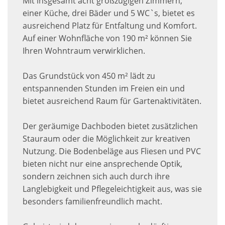
Mit insgesamt acht großzügigen Zimmern,
einer Küche, drei Bäder und 5 WC`s, bietet es
ausreichend Platz für Entfaltung und Komfort.
Auf einer Wohnfläche von 190 m² können Sie
Ihren Wohntraum verwirklichen.
Das Grundstück von 450 m² lädt zu
entspannenden Stunden im Freien ein und
bietet ausreichend Raum für Gartenaktivitäten.
Der geräumige Dachboden bietet zusätzlichen
Stauraum oder die Möglichkeit zur kreativen
Nutzung. Die Bodenbeläge aus Fliesen und PVC
bieten nicht nur eine ansprechende Optik,
sondern zeichnen sich auch durch ihre
Langlebigkeit und Pflegeleichtigkeit aus, was sie
besonders familienfreundlich macht.