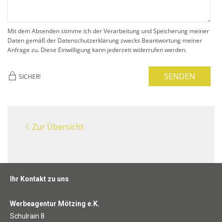
Mit dem Absenden stimme ich der Verarbeitung und Speicherung meiner
Daten gemäß der Datenschutzerklärung zwecks Beantwortung meiner
Anfrage zu. Diese Einwilligung kann jederzeit widerrufen werden.
SENDEN
SICHER!
Zur Übersicht
Ihr Kontakt zu uns
Werbeagentur Mötzing e.K.
Schulrain 8