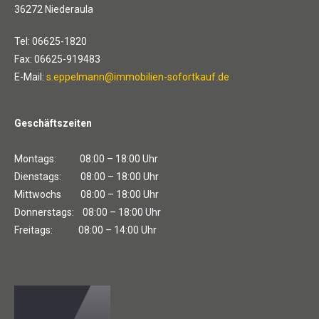
36272 Niederaula
Tel: 06625-1820
Fax: 06625-919483
E-Mail:
s.eppelmann@immobilien-sofortkauf.de
Geschäftszeiten
Montags: 08:00 – 18:00 Uhr
Dienstags: 08:00 – 18:00 Uhr
Mittwochs 08:00 – 18:00 Uhr
Donnerstags: 08:00 – 18:00 Uhr
Freitags: 08:00 – 14:00 Uhr