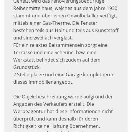
Geheizt wird das renovierungsbedürftige
Reihenmittelhaus, welches aus dem Jahre 1930
stammt und über einen Gewölbekeller verfügt,
mittels einer Gas-Therme. Die Fenster
bestehen teils aus Holz und teils aus Kunststoff
und sind zweifach verglast.
Für ein relaxtes Beisammensein sorgt eine
Terrasse und eine Scheune, bzw. eine
Werkstatt befindet sich zudem auf dem
Grundstück.
2 Stellplplätze und eine Garage komplettieren
dieses Immobilienangebot.
Die Objektbeschreibung wurde aufgrund der
Angaben des Verkäufers erstellt. Die
Werbeagentur hat diese Informationen nicht
überprüft und kann deshalb für deren
Richtigkeit keine Haftung übernehmen.