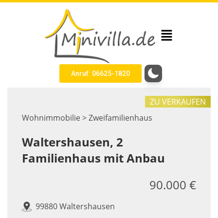
Anruf: 06625-1820
ZU VERKAUFEN
Wohnimmobilie > Zweifamilienhaus
Waltershausen, 2
Familienhaus mit Anbau
90.000 €
99880 Waltershausen