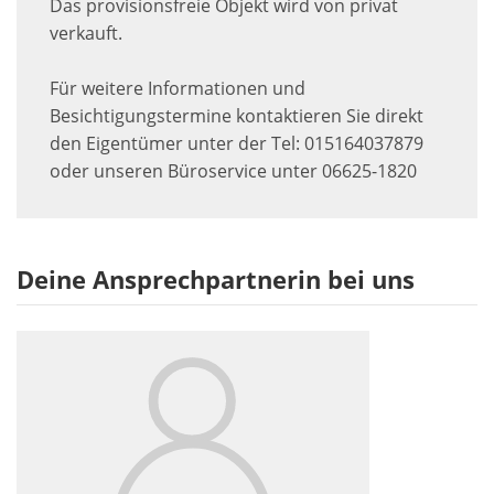
Das provisionsfreie Objekt wird von privat
verkauft.
Für weitere Informationen und
Besichtigungstermine kontaktieren Sie direkt
den Eigentümer unter der Tel: 015164037879
oder unseren Büroservice unter 06625-1820
Deine Ansprechpartnerin bei uns