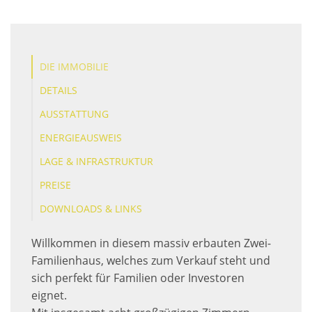
DIE IMMOBILIE
DETAILS
AUSSTATTUNG
ENERGIEAUSWEIS
LAGE & INFRASTRUKTUR
PREISE
DOWNLOADS & LINKS
Willkommen in diesem massiv erbauten Zwei-
Familienhaus, welches zum Verkauf steht und
sich perfekt für Familien oder Investoren
eignet.