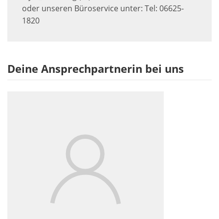
oder unseren Büroservice unter: Tel: 06625-
1820
Deine Ansprechpartnerin bei uns