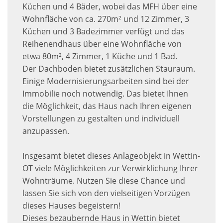
Küchen und 4 Bäder, wobei das MFH über eine
Wohnfläche von ca. 270m² und 12 Zimmer, 3
Küchen und 3 Badezimmer verfügt und das
Reihenendhaus über eine Wohnfläche von
etwa 80m², 4 Zimmer, 1 Küche und 1 Bad.
Der Dachboden bietet zusätzlichen Stauraum.
Einige Modernisierungsarbeiten sind bei der
Immobilie noch notwendig. Das bietet Ihnen
die Möglichkeit, das Haus nach Ihren eigenen
Vorstellungen zu gestalten und individuell
anzupassen.
Insgesamt bietet dieses Anlageobjekt in Wettin-
OT viele Möglichkeiten zur Verwirklichung Ihrer
Wohnträume. Nutzen Sie diese Chance und
lassen Sie sich von den vielseitigen Vorzügen
dieses Hauses begeistern!
Dieses bezaubernde Haus in Wettin bietet