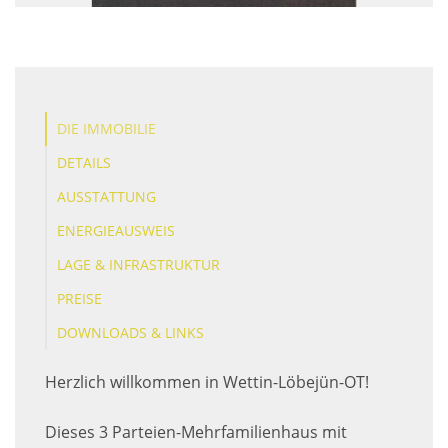
DIE IMMOBILIE
DETAILS
AUSSTATTUNG
ENERGIEAUSWEIS
LAGE & INFRASTRUKTUR
PREISE
DOWNLOADS & LINKS
Herzlich willkommen in Wettin-Löbejün-OT!
Dieses 3 Parteien-Mehrfamilienhaus mit