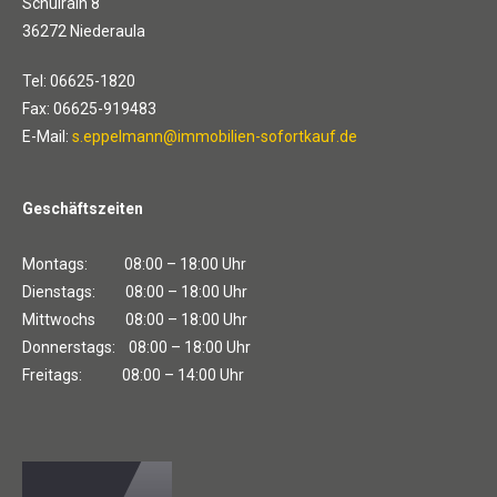
Schulrain 8
36272 Niederaula
Tel: 06625-1820
Fax: 06625-919483
E-Mail:
s.eppelmann@immobilien-sofortkauf.de
Geschäftszeiten
Montags: 08:00 – 18:00 Uhr
Dienstags: 08:00 – 18:00 Uhr
Mittwochs 08:00 – 18:00 Uhr
Donnerstags: 08:00 – 18:00 Uhr
Freitags: 08:00 – 14:00 Uhr