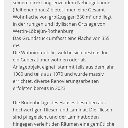
seinem direkt angrenzendem Nebengebäude
(Reihenendhaus) bietet Ihnen eine Gesamt-
Wohnfläche von großzügigen 350 m² und liegt
in der ruhigen und idyllischen Ortslage von
Wettin-Löbejün-Rothenburg.
Das Grundstück umfasst eine Fläche von 355
m².
Die Wohnimmobilie, welche sich bestens für
ein Generationenwohnen oder als
Anlageobjekt eignet, stammt teils aus dem Jahr
1960 und teils aus 1970 und wurde massiv
errichtet, diverse Renovierungsarbeiten
erfolgten bereits in 2023.
Die Bodenbeläge des Hauses bestehen aus
hochwertigen Fliesen und Laminat. Die Fliesen
sind pflegeleicht und der Laminatboden
hingegen verleiht den Räumen eine gemütliche