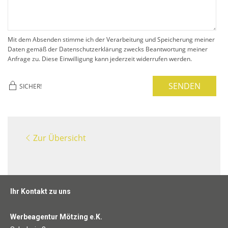
Mit dem Absenden stimme ich der Verarbeitung und Speicherung meiner
Daten gemäß der Datenschutzerklärung zwecks Beantwortung meiner
Anfrage zu. Diese Einwilligung kann jederzeit widerrufen werden.
SENDEN
SICHER!
Zur Übersicht
Ihr Kontakt zu uns
Werbeagentur Mötzing e.K.