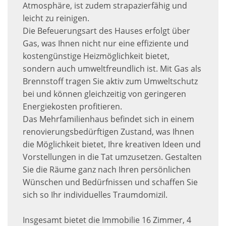
Atmosphäre, ist zudem strapazierfähig und
leicht zu reinigen.
Die Befeuerungsart des Hauses erfolgt über
Gas, was Ihnen nicht nur eine effiziente und
kostengünstige Heizmöglichkeit bietet,
sondern auch umweltfreundlich ist. Mit Gas als
Brennstoff tragen Sie aktiv zum Umweltschutz
bei und können gleichzeitig von geringeren
Energiekosten profitieren.
Das Mehrfamilienhaus befindet sich in einem
renovierungsbedürftigen Zustand, was Ihnen
die Möglichkeit bietet, Ihre kreativen Ideen und
Vorstellungen in die Tat umzusetzen. Gestalten
Sie die Räume ganz nach Ihren persönlichen
Wünschen und Bedürfnissen und schaffen Sie
sich so Ihr individuelles Traumdomizil.
Insgesamt bietet die Immobilie 16 Zimmer, 4