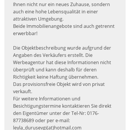
Ihnen nicht nur ein neues Zuhause, sondern
auch eine hohe Lebensqualität in einer
attraktiven Umgebung.
Beide Immobilienangebote sind auch getrennt
erwerbbar!
Die Objektbeschreibung wurde aufgrund der
Angaben des Verkäufers erstellt. Die
Werbeagentur hat diese Informationen nicht
überprüft und kann deshalb für deren
Richtigkeit keine Haftung übernehmen.
Das provisionsfreie Objekt wird von privat
verkauft.
Für weitere Informationen und
Besichtigungstermine kontaktieren Sie direkt
den Eigentümer unter der Tel-Nr: 0176-
87738689 oder per e-mail:
leyla_durusevgi(at)hotmail.com