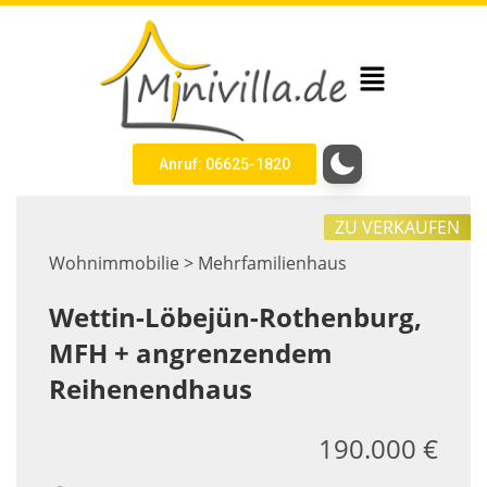
Anruf: 06625-1820
ZU VERKAUFEN
Wohnimmobilie > Mehrfamilienhaus
Wettin-Löbejün-Rothenburg,
MFH + angrenzendem
Reihenendhaus
190.000 €