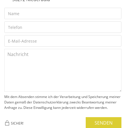
Mit dem Absenden stimme ich der Verarbeitung und Speicherung meiner
Daten gemäß der Datenschutzerklärung zwecks Beantwortung meiner
Anfrage zu. Diese Einwilligung kann jederzeit widerrufen werden.
SENDEN
SICHER!