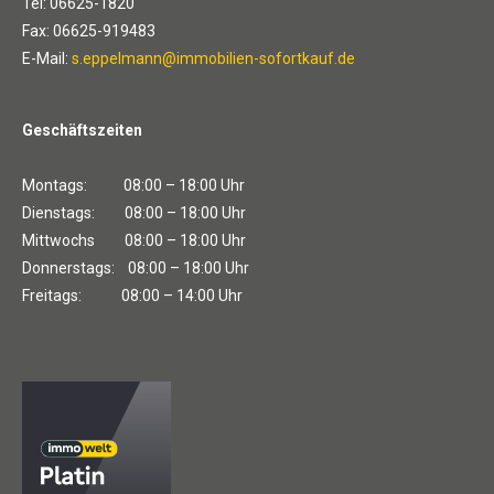
Tel: 06625-1820
Fax: 06625-919483
E-Mail:
s.eppelmann@immobilien-sofortkauf.de
Geschäftszeiten
Montags: 08:00 – 18:00 Uhr
Dienstags: 08:00 – 18:00 Uhr
Mittwochs 08:00 – 18:00 Uhr
Donnerstags: 08:00 – 18:00 Uhr
Freitags: 08:00 – 14:00 Uhr