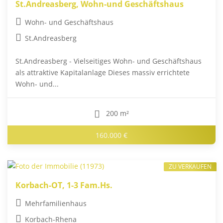
St.Andreasberg, Wohn-und Geschäftshaus
Wohn- und Geschäftshaus
St.Andreasberg
St.Andreasberg - Vielseitiges Wohn- und Geschäftshaus
als attraktive Kapitalanlage Dieses massiv errichtete
Wohn- und...
200 m²
160.000 €
ZU VERKAUFEN
Korbach-OT, 1-3 Fam.Hs.
Mehrfamilienhaus
Korbach-Rhena