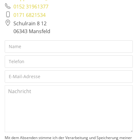
0152 31961377
0171 6821534
Schulrain 8 12
06343 Mansfeld
Mit dem Absenden stimme ich der Verarbeitung und Speicherung meiner