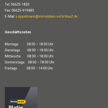
Tel: 06625-1820
Fax: 06625-919483
E-Mail:
s.eppelmann@immobilien-sofortkauf.de
Geschäftszeiten
Montags: 08:00 – 18:00 Uhr
Dienstags: 08:00 – 18:00 Uhr
Mittwochs 08:00 – 18:00 Uhr
Donnerstags: 08:00 – 18:00 Uhr
Freitags: 08:00 – 14:00 Uhr