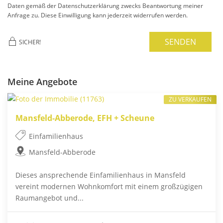
Daten gemäß der Datenschutzerklärung zwecks Beantwortung meiner
Anfrage zu. Diese Einwilligung kann jederzeit widerrufen werden.
SENDEN
SICHER!
Meine Angebote
ZU VERKAUFEN
Mansfeld-Abberode, EFH + Scheune
Einfamilienhaus
Mansfeld-Abberode
Dieses ansprechende Einfamilienhaus in Mansfeld
vereint modernen Wohnkomfort mit einem großzügigen
Raumangebot und...