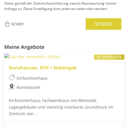
Daten gemäß der Datenschutzerklärung zwecks Beantwortung meiner
Anfrage zu. Diese Einwilligung kann jederzeit widerrufen werden.
SENDEN
SICHER!
Meine Angebote
ZU VERKAUFEN
Ronshausen, EFH + Nebengeb.
Einfamilienhaus
Ronshausen
Einfamilienhaus, Fachwerkhaus mit Werkstatt,
Lagergebäude und vielseitig nutzbares Grundstück im
Zentrum von...