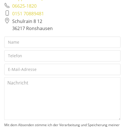
06625-1820
0151 70889481
Schulrain 8 12
36217 Ronshausen
Mit dem Absenden stimme ich der Verarbeitung und Speicherung meiner