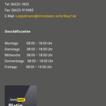
Tel: 06625-1820
Fax: 06625-919483
E-Mail:
s.eppelmann@immobilien-sofortkauf.de
Geschäftszeiten
Montags: 08:00 – 18:00 Uhr
Dienstags: 08:00 – 18:00 Uhr
Mittwochs 08:00 – 18:00 Uhr
Donnerstags: 08:00 – 18:00 Uhr
Freitags: 08:00 – 14:00 Uhr