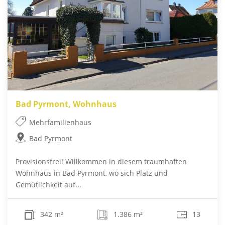
Bad Pyrmont, Wohnhaus
Mehrfamilienhaus
Bad Pyrmont
Provisionsfrei! Willkommen in diesem traumhaften
Wohnhaus in Bad Pyrmont, wo sich Platz und
Gemütlichkeit auf...
342 m²
1.386 m²
13