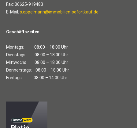
Fax: 06625-919483
E-Mail:
s.eppelmann@immobilien-sofortkauf.de
Geschäftszeiten
Montags: 08:00 – 18:00 Uhr
Dienstags: 08:00 – 18:00 Uhr
Mittwochs 08:00 – 18:00 Uhr
Donnerstags: 08:00 – 18:00 Uhr
Freitags: 08:00 – 14:00 Uhr