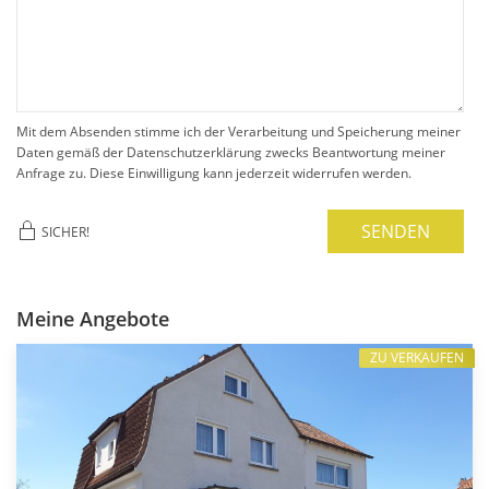
Mit dem Absenden stimme ich der Verarbeitung und Speicherung meiner
Daten gemäß der Datenschutzerklärung zwecks Beantwortung meiner
Anfrage zu. Diese Einwilligung kann jederzeit widerrufen werden.
SENDEN
SICHER!
Meine Angebote
ZU VERKAUFEN