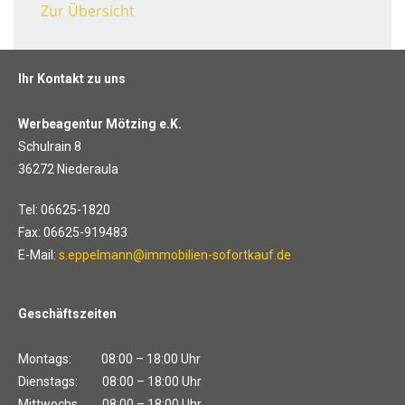
Zur Übersicht
Ihr Kontakt zu uns
Werbeagentur Mötzing e.K.
Schulrain 8
36272 Niederaula
Tel: 06625-1820
Fax: 06625-919483
E-Mail:
s.eppelmann@immobilien-sofortkauf.de
Geschäftszeiten
Montags: 08:00 – 18:00 Uhr
Dienstags: 08:00 – 18:00 Uhr
Mittwochs 08:00 – 18:00 Uhr