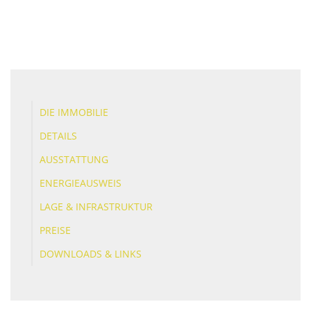
DIE IMMOBILIE
DETAILS
AUSSTATTUNG
ENERGIEAUSWEIS
LAGE & INFRASTRUKTUR
PREISE
DOWNLOADS & LINKS