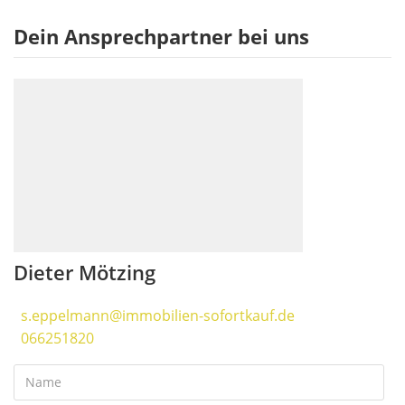
Dein Ansprechpartner bei uns
Dieter Mötzing
s.eppelmann@immobilien-sofortkauf.de
066251820