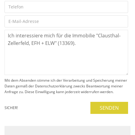
Mit dem Absenden stimme ich der Verarbeitung und Speicherung meiner
Daten gemäß der Datenschutzerklärung zwecks Beantwortung meiner
Anfrage zu. Diese Einwilligung kann jederzeit widerrufen werden.
SENDEN
SICHER!