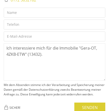
Mit dem Absenden stimme ich der Verarbeitung und Speicherung meiner
Daten gemäß der Datenschutzerklärung zwecks Beantwortung meiner
Anfrage zu. Diese Einwilligung kann jederzeit widerrufen werden.
SENDEN
SICHER!