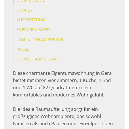
DIE IMMOBILIE
DETAILS
AUSSTATTUNG
ENERGIEAUSWEIS
LAGE & INFRASTRUKTUR
PREISE
DOWNLOADS & LINKS
Diese charmante Eigentumswohnung in Gera
bietet mit ihren vier Zimmern, 1 Küche, 1 Bad
und 1 WC auf 82 Quadratmetern ein
komfortables und modernes Wohngefühl.
Die ideale Raumaufteilung sorgt für ein
großzügiges Wohnambiente, das sowohl
Familien als auch Paaren oder Einzelpersonen