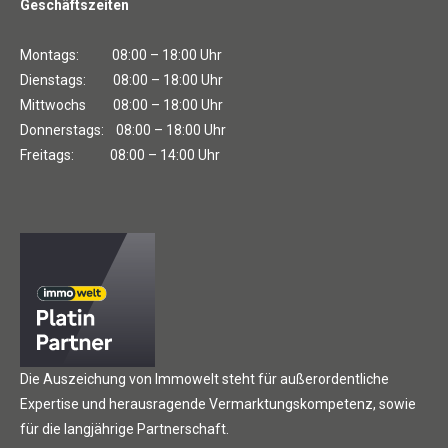
Geschäftszeiten
Montags: 08:00 – 18:00 Uhr
Dienstags: 08:00 – 18:00 Uhr
Mittwochs 08:00 – 18:00 Uhr
Donnerstags: 08:00 – 18:00 Uhr
Freitags: 08:00 – 14:00 Uhr
Die Auszeichung von Immowelt steht für außerordentliche
Expertise und herausragende Vermarktungskompetenz, sowie
für die langjährige Partnerschaft.