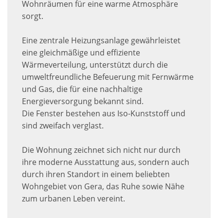
Wohnräumen für eine warme Atmosphäre
sorgt.
Eine zentrale Heizungsanlage gewährleistet
eine gleichmäßige und effiziente
Wärmeverteilung, unterstützt durch die
umweltfreundliche Befeuerung mit Fernwärme
und Gas, die für eine nachhaltige
Energieversorgung bekannt sind.
Die Fenster bestehen aus Iso-Kunststoff und
sind zweifach verglast.
Die Wohnung zeichnet sich nicht nur durch
ihre moderne Ausstattung aus, sondern auch
durch ihren Standort in einem beliebten
Wohngebiet von Gera, das Ruhe sowie Nähe
zum urbanen Leben vereint.