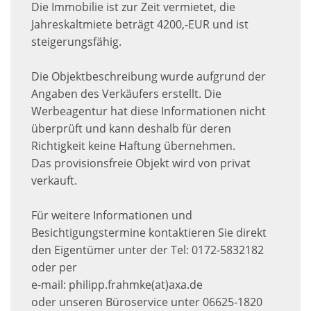
Die Immobilie ist zur Zeit vermietet, die
Jahreskaltmiete beträgt 4200,-EUR und ist
steigerungsfähig.
Die Objektbeschreibung wurde aufgrund der
Angaben des Verkäufers erstellt. Die
Werbeagentur hat diese Informationen nicht
überprüft und kann deshalb für deren
Richtigkeit keine Haftung übernehmen.
Das provisionsfreie Objekt wird von privat
verkauft.
Für weitere Informationen und
Besichtigungstermine kontaktieren Sie direkt
den Eigentümer unter der Tel: 0172-5832182
oder per
e-mail: philipp.frahmke(at)axa.de
oder unseren Büroservice unter 06625-1820