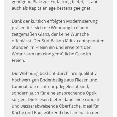
genügend Platz zur Entfaltung bietet, ist aber
auch als Kapitalanlage bestens geeignet.
Dank der kürzlich erfolgten Modernisierung
präsentiert sich die Wohnung in einem
zeitgemäßen Glanz, der keine Wünsche
offenlässt. Der Süd-Balkon lädt zu entspannten
Stunden im Freien ein und erweitert den
Wohnraum um eine gemütliche Oase im
Freien.
Die Wohnung besticht durch ihre qualitativ
hochwertigen Bodenbeläge aus Fliesen und
Laminat, die nicht nur pflegeleicht sind,
sondern auch für eine ansprechende Optik
sorgen. Die Fliesen bieten dabei eine robuste
und wasserabweisende Oberfläche, ideal für
Küche und Bad, während das Laminat in den