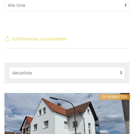
Suchformular zurücksetzen
ZU VERMIETEN