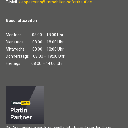
E-Mail:
s.eppelmann@immobilien-sofortkauf.de
Geschäftszeiten
Montags: 08:00 – 18:00 Uhr
Dienstags: 08:00 – 18:00 Uhr
Mittwochs 08:00 – 18:00 Uhr
Donnerstags: 08:00 – 18:00 Uhr
Freitags: 08:00 – 14:00 Uhr
Die Auszeichung von Immowelt steht für außerordentliche