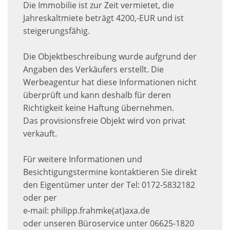
Die Immobilie ist zur Zeit vermietet, die
Jahreskaltmiete beträgt 4200,-EUR und ist
steigerungsfähig.
Die Objektbeschreibung wurde aufgrund der
Angaben des Verkäufers erstellt. Die
Werbeagentur hat diese Informationen nicht
überprüft und kann deshalb für deren
Richtigkeit keine Haftung übernehmen.
Das provisionsfreie Objekt wird von privat
verkauft.
Für weitere Informationen und
Besichtigungstermine kontaktieren Sie direkt
den Eigentümer unter der Tel: 0172-5832182
oder per
e-mail: philipp.frahmke(at)axa.de
oder unseren Büroservice unter 06625-1820