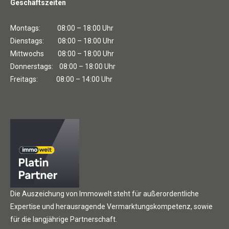
Geschäftszeiten
Montags: 08:00 – 18:00 Uhr
Dienstags: 08:00 – 18:00 Uhr
Mittwochs 08:00 – 18:00 Uhr
Donnerstags: 08:00 – 18:00 Uhr
Freitags: 08:00 – 14:00 Uhr
Die Auszeichung von Immowelt steht für außerordentliche
Expertise und herausragende Vermarktungskompetenz, sowie
für die langjährige Partnerschaft.