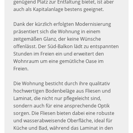
genügend Platz zur Entfaltung bietet, ist aber
auch als Kapitalanlage bestens geeignet.
Dank der kürzlich erfolgten Modernisierung
präsentiert sich die Wohnung in einem
zeitgemäßen Glanz, der keine Wünsche
offenlässt. Der Süd-Balkon lädt zu entspannten
Stunden im Freien ein und erweitert den
Wohnraum um eine gemütliche Oase im
Freien.
Die Wohnung besticht durch ihre qualitativ
hochwertigen Bodenbeläge aus Fliesen und
Laminat, die nicht nur pflegeleicht sind,
sondern auch für eine ansprechende Optik
sorgen. Die Fliesen bieten dabei eine robuste
und wasserabweisende Oberfläche, ideal für
Küche und Bad, während das Laminat in den