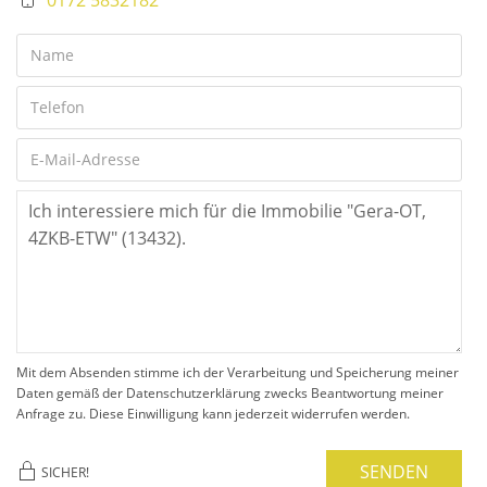
Mit dem Absenden stimme ich der Verarbeitung und Speicherung meiner
Daten gemäß der Datenschutzerklärung zwecks Beantwortung meiner
Anfrage zu. Diese Einwilligung kann jederzeit widerrufen werden.
SENDEN
SICHER!