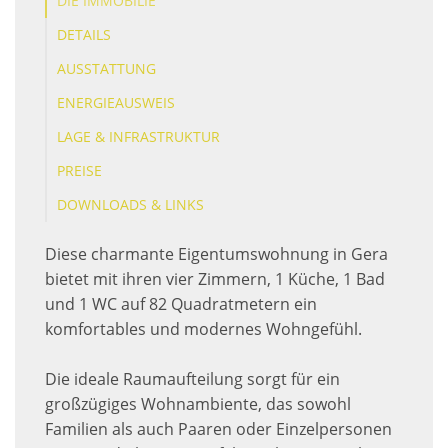
DIE IMMOBILIE
DETAILS
AUSSTATTUNG
ENERGIEAUSWEIS
LAGE & INFRASTRUKTUR
PREISE
DOWNLOADS & LINKS
Diese charmante Eigentumswohnung in Gera
bietet mit ihren vier Zimmern, 1 Küche, 1 Bad
und 1 WC auf 82 Quadratmetern ein
komfortables und modernes Wohngefühl.
Die ideale Raumaufteilung sorgt für ein
großzügiges Wohnambiente, das sowohl
Familien als auch Paaren oder Einzelpersonen