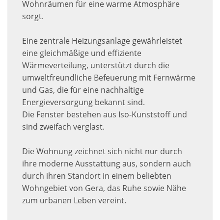
Wohnräumen für eine warme Atmosphäre
sorgt.
Eine zentrale Heizungsanlage gewährleistet
eine gleichmäßige und effiziente
Wärmeverteilung, unterstützt durch die
umweltfreundliche Befeuerung mit Fernwärme
und Gas, die für eine nachhaltige
Energieversorgung bekannt sind.
Die Fenster bestehen aus Iso-Kunststoff und
sind zweifach verglast.
Die Wohnung zeichnet sich nicht nur durch
ihre moderne Ausstattung aus, sondern auch
durch ihren Standort in einem beliebten
Wohngebiet von Gera, das Ruhe sowie Nähe
zum urbanen Leben vereint.