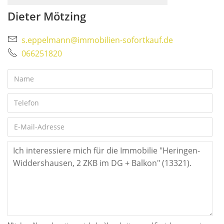
Dieter Mötzing
s.eppelmann@immobilien-sofortkauf.de
066251820