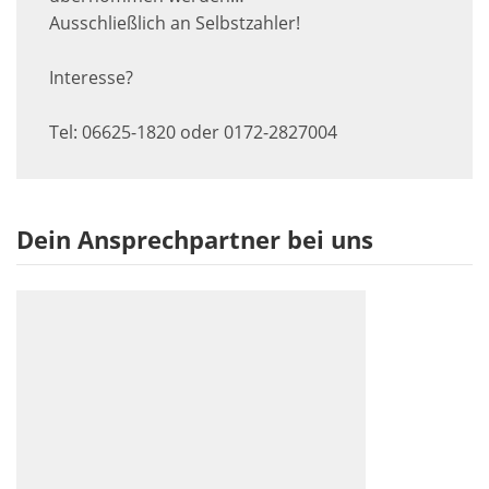
Ausschließlich an Selbstzahler!
Interesse?
Tel: 06625-1820 oder 0172-2827004
Dein Ansprechpartner bei uns