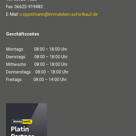
Fax: 06625-919483
E-Mail:
s.eppelmann@immobilien-sofortkauf.de
Geschäftszeiten
Montags: 08:00 – 18:00 Uhr
Dienstags: 08:00 – 18:00 Uhr
Mittwochs 08:00 – 18:00 Uhr
Donnerstags: 08:00 – 18:00 Uhr
Freitags: 08:00 – 14:00 Uhr