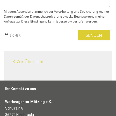
Mit dem Absenden stimme ich der Verarbeitung und Speicherung meiner
Daten gemäß der Datenschutzerklärung zwecks Beantwortung meiner
Anfrage zu. Diese Einwilligung kann jederzeit widerrufen werden.
SENDEN
SICHER!
Zur Übersicht
Ihr Kontakt zu uns
Werbeagentur Mötzing e.K.
Schulrain 8
36272 Niederaula