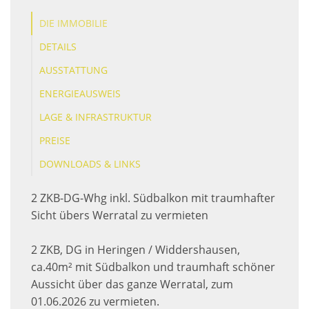
DIE IMMOBILIE
DETAILS
AUSSTATTUNG
ENERGIEAUSWEIS
LAGE & INFRASTRUKTUR
PREISE
DOWNLOADS & LINKS
2 ZKB-DG-Whg inkl. Südbalkon mit traumhafter
Sicht übers Werratal zu vermieten
2 ZKB, DG in Heringen / Widdershausen,
ca.40m² mit Südbalkon und traumhaft schöner
Aussicht über das ganze Werratal, zum
01.06.2026 zu vermieten.