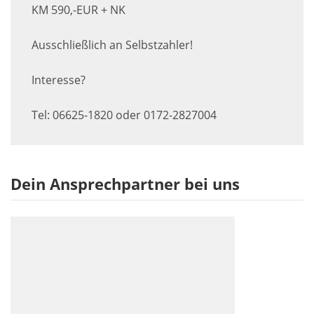
KM 590,-EUR + NK
Ausschließlich an Selbstzahler!
Interesse?
Tel: 06625-1820 oder 0172-2827004
Dein Ansprechpartner bei uns