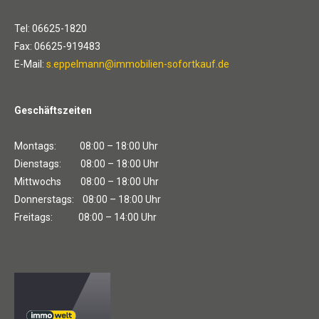
Tel: 06625-1820
Fax: 06625-919483
E-Mail:
s.eppelmann@immobilien-sofortkauf.de
Geschäftszeiten
Montags: 08:00 – 18:00 Uhr
Dienstags: 08:00 – 18:00 Uhr
Mittwochs 08:00 – 18:00 Uhr
Donnerstags: 08:00 – 18:00 Uhr
Freitags: 08:00 – 14:00 Uhr