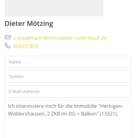
Dieter Mötzing
s.eppelmann@immobilien-sofortkauf.de
066251820