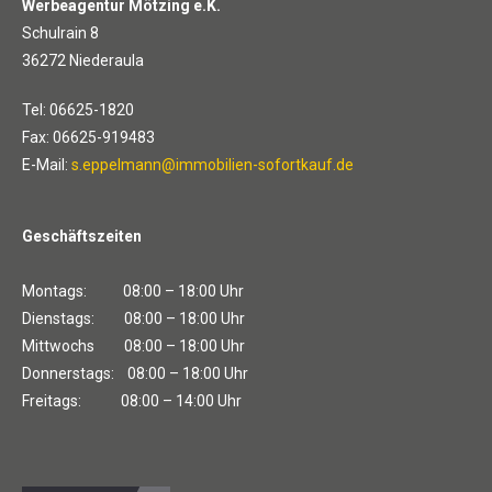
Werbeagentur Mötzing e.K.
Schulrain 8
36272 Niederaula
Tel: 06625-1820
Fax: 06625-919483
E-Mail:
s.eppelmann@immobilien-sofortkauf.de
Geschäftszeiten
Montags: 08:00 – 18:00 Uhr
Dienstags: 08:00 – 18:00 Uhr
Mittwochs 08:00 – 18:00 Uhr
Donnerstags: 08:00 – 18:00 Uhr
Freitags: 08:00 – 14:00 Uhr