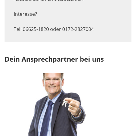
Interesse?
Tel: 06625-1820 oder 0172-2827004
Dein Ansprechpartner bei uns