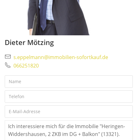
Dieter Mötzing
s.eppelmann@immobilien-sofortkauf.de
066251820