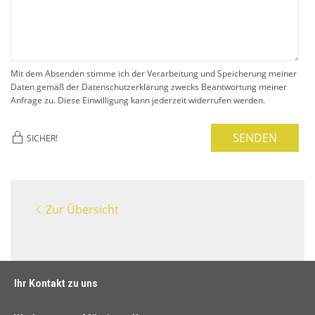
Mit dem Absenden stimme ich der Verarbeitung und Speicherung meiner
Daten gemäß der Datenschutzerklärung zwecks Beantwortung meiner
Anfrage zu. Diese Einwilligung kann jederzeit widerrufen werden.
SENDEN
SICHER!
Zur Übersicht
Ihr Kontakt zu uns