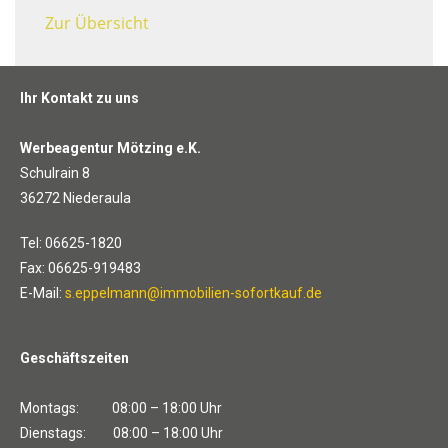
Zur Übersicht
Ihr Kontakt zu uns
Werbeagentur Mötzing e.K.
Schulrain 8
36272 Niederaula
Tel: 06625-1820
Fax: 06625-919483
E-Mail:
s.eppelmann@immobilien-sofortkauf.de
Geschäftszeiten
Montags: 08:00 – 18:00 Uhr
Dienstags: 08:00 – 18:00 Uhr