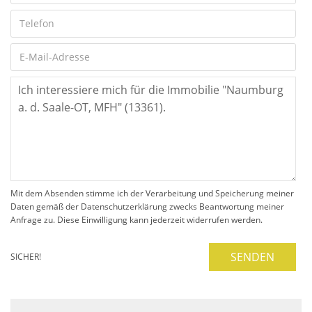
Mit dem Absenden stimme ich der Verarbeitung und Speicherung meiner
Daten gemäß der Datenschutzerklärung zwecks Beantwortung meiner
Anfrage zu. Diese Einwilligung kann jederzeit widerrufen werden.
SENDEN
SICHER!