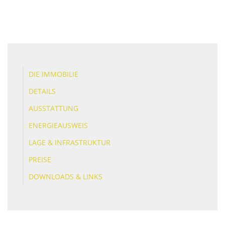
DIE IMMOBILIE
DETAILS
AUSSTATTUNG
ENERGIEAUSWEIS
LAGE & INFRASTRUKTUR
PREISE
DOWNLOADS & LINKS