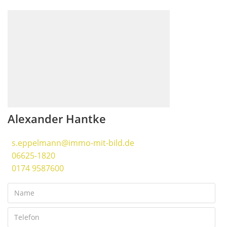
Alexander Hantke
s.eppelmann@immo-mit-bild.de
06625-1820
0174 9587600