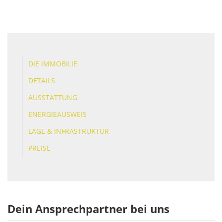
DIE IMMOBILIE
DETAILS
AUSSTATTUNG
ENERGIEAUSWEIS
LAGE & INFRASTRUKTUR
PREISE
Dein Ansprechpartner bei uns