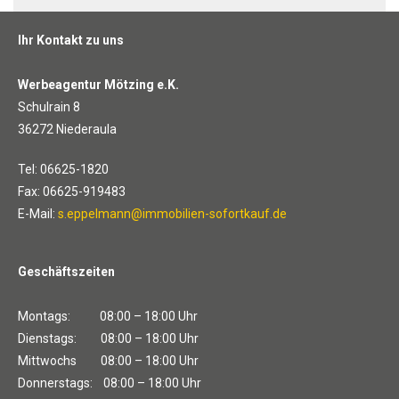
Ihr Kontakt zu uns
Werbeagentur Mötzing e.K.
Schulrain 8
36272 Niederaula
Tel: 06625-1820
Fax: 06625-919483
E-Mail:
s.eppelmann@immobilien-sofortkauf.de
Geschäftszeiten
Montags: 08:00 – 18:00 Uhr
Dienstags: 08:00 – 18:00 Uhr
Mittwochs 08:00 – 18:00 Uhr
Donnerstags: 08:00 – 18:00 Uhr