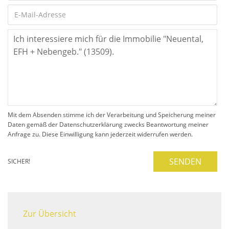
Mit dem Absenden stimme ich der Verarbeitung und Speicherung meiner
Daten gemäß der Datenschutzerklärung zwecks Beantwortung meiner
Anfrage zu. Diese Einwilligung kann jederzeit widerrufen werden.
SENDEN
SICHER!
Zur Übersicht