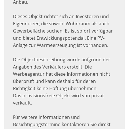
Anbau.
Dieses Objekt richtet sich an Investoren und
Eigennutzer, die sowohl Wohnraum als auch
Gewerbefläche suchen. Es ist sofort verfügbar
und bietet Entwicklungspotenzial. Eine PV-
Anlage zur Wärmeerzeugung ist vorhanden.
Die Objektbeschreibung wurde aufgrund der
Angaben des Verkäufers erstellt. Die
Werbeagentur hat diese Informationen nicht
überprüft und kann deshalb für deren
Richtigkeit keine Haftung übernehmen.
Das provisionsfreie Objekt wird von privat
verkauft.
Für weitere Informationen und
Besichtigungstermine kontaktieren Sie direkt