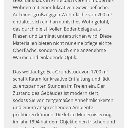
Geschäftshaus in Pfiffelbach vereint modernes
Wohnen mit einer lukrativen Gewerbefläche.
Auf einer großzügigen Wohnfläche von 200 m²
entfaltet sich ein harmonisches Wohngefühl,
das durch die stilvollen Bodenbeläge aus
Fliesen und Laminat unterstrichen wird. Diese
Materialien bieten nicht nur eine pflegeleichte
Oberfläche, sondern auch eine angenehme
Wärme und einladende Optik.
Das weitläufige Eck-Grundstück von 1700 m²
schafft Raum für kreative Entfaltung und lädt
zu entspannten Stunden im Freien ein. Der
Zustand des Gebäudes ist modernisiert,
sodass Sie von zeitgemäßen Annehmlichkeiten
und einem ansprechenden Ambiente
profitieren können. Die letzte Modernisierung
im Jahr 1994 hat dem Objekt einen frischen und