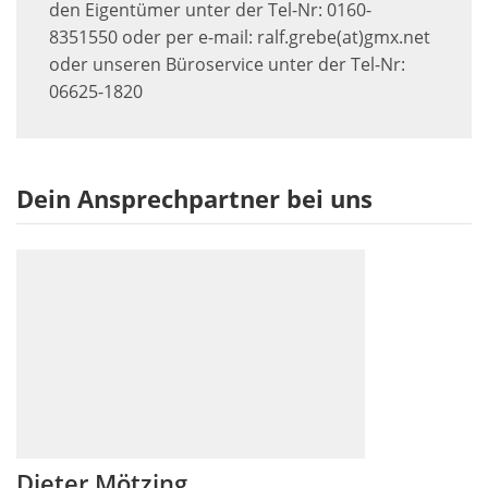
den Eigentümer unter der Tel-Nr: 0160-
8351550 oder per e-mail: ralf.grebe(at)gmx.net
oder unseren Büroservice unter der Tel-Nr:
06625-1820
Dein Ansprechpartner bei uns
Dieter Mötzing