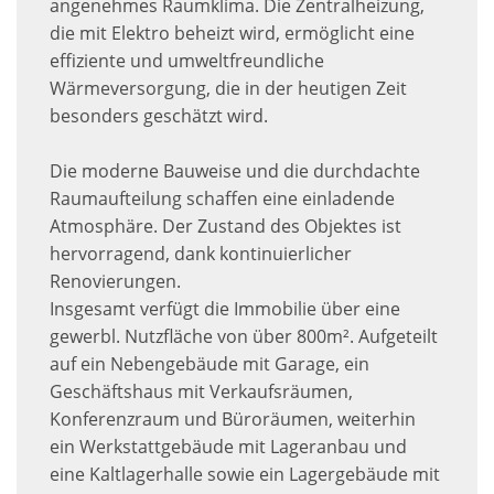
angenehmes Raumklima. Die Zentralheizung,
die mit Elektro beheizt wird, ermöglicht eine
effiziente und umweltfreundliche
Wärmeversorgung, die in der heutigen Zeit
besonders geschätzt wird.
Die moderne Bauweise und die durchdachte
Raumaufteilung schaffen eine einladende
Atmosphäre. Der Zustand des Objektes ist
hervorragend, dank kontinuierlicher
Renovierungen.
Insgesamt verfügt die Immobilie über eine
gewerbl. Nutzfläche von über 800m². Aufgeteilt
auf ein Nebengebäude mit Garage, ein
Geschäftshaus mit Verkaufsräumen,
Konferenzraum und Büroräumen, weiterhin
ein Werkstattgebäude mit Lageranbau und
eine Kaltlagerhalle sowie ein Lagergebäude mit