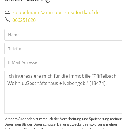
s.eppelmann@immobilien-sofortkauf.de
066251820
Mit dem Absenden stimme ich der Verarbeitung und Speicherung meiner
Daten gemäß der Datenschutzerklärung zwecks Beantwortung meiner