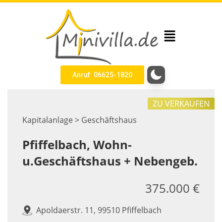
Anruf: 06625-1820
ZU VERKAUFEN
Kapitalanlage > Geschäftshaus
Pfiffelbach, Wohn-
u.Geschäftshaus + Nebengeb.
375.000 €
Apoldaerstr. 11, 99510 Pfiffelbach