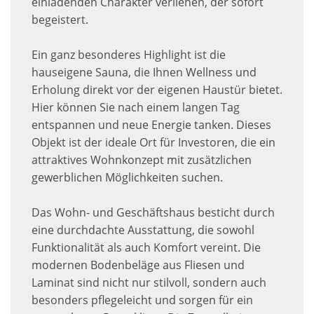
einladenden Charakter verliehen, der sofort
begeistert.
Ein ganz besonderes Highlight ist die
hauseigene Sauna, die Ihnen Wellness und
Erholung direkt vor der eigenen Haustür bietet.
Hier können Sie nach einem langen Tag
entspannen und neue Energie tanken. Dieses
Objekt ist der ideale Ort für Investoren, die ein
attraktives Wohnkonzept mit zusätzlichen
gewerblichen Möglichkeiten suchen.
Das Wohn- und Geschäftshaus besticht durch
eine durchdachte Ausstattung, die sowohl
Funktionalität als auch Komfort vereint. Die
modernen Bodenbeläge aus Fliesen und
Laminat sind nicht nur stilvoll, sondern auch
besonders pflegeleicht und sorgen für ein