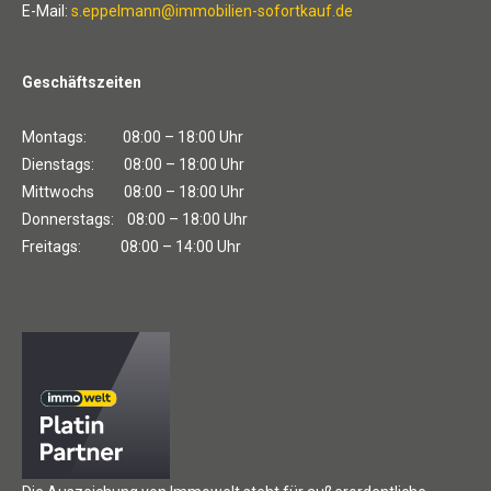
E-Mail:
s.eppelmann@immobilien-sofortkauf.de
Geschäftszeiten
Montags: 08:00 – 18:00 Uhr
Dienstags: 08:00 – 18:00 Uhr
Mittwochs 08:00 – 18:00 Uhr
Donnerstags: 08:00 – 18:00 Uhr
Freitags: 08:00 – 14:00 Uhr