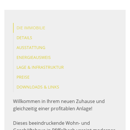
DIE IMMOBILIE
DETAILS
AUSSTATTUNG
ENERGIEAUSWEIS
LAGE & INFRASTRUKTUR
PREISE
DOWNLOADS & LINKS
Willkommen in Ihrem neuen Zuhause und
gleichzeitig einer profitablen Anlage!
Dieses beeindruckende Wohn- und