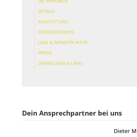
DIE IMMOBILIE
DETAILS
AUSSTATTUNG
ENERGIEAUSWEIS
LAGE & INFRASTRUKTUR
PREISE
DOWNLOADS & LINKS
Dein Ansprechpartner bei uns
Dieter M