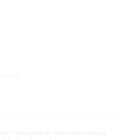
iner Daten gemäß der Datenschutzerklärung