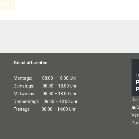
EN
Geschäftszeiten
Montags: 08:00 – 18:00 Uhr
Dienstags: 08:00 – 18:00 Uhr
Mittwochs 08:00 – 18:00 Uhr
Die
Donnerstags: 08:00 – 18:00 Uhr
auß
Freitags: 08:00 – 14:00 Uhr
Ver
Par