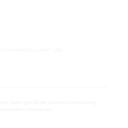
iner Daten gemäß der Datenschutzerklärung
rzeit widerrufen werden.