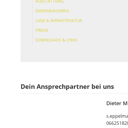
AUSSTATTUNG
ENERGIEAUSWEIS
LAGE & INFRASTRUKTUR
PREISE
DOWNLOADS & LINKS
Dein Ansprechpartner bei uns
Dieter M
s.eppelma
06625182