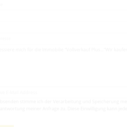
bsenden stimme ich der Verarbeitung und Speicherung me
antwortung meiner Anfrage zu. Diese Einwilligung kann jede