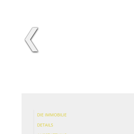
❮
DIE IMMOBILIE
DETAILS