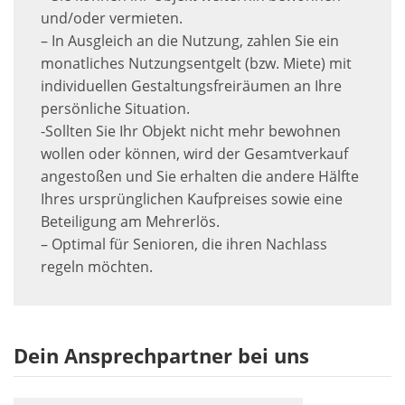
und/oder vermieten.
– In Ausgleich an die Nutzung, zahlen Sie ein
monatliches Nutzungsentgelt (bzw. Miete) mit
individuellen Gestaltungsfreiräumen an Ihre
persönliche Situation.
-Sollten Sie Ihr Objekt nicht mehr bewohnen
wollen oder können, wird der Gesamtverkauf
angestoßen und Sie erhalten die andere Hälfte
Ihres ursprünglichen Kaufpreises sowie eine
Beteiligung am Mehrerlös.
– Optimal für Senioren, die ihren Nachlass
regeln möchten.
Dein Ansprechpartner bei uns