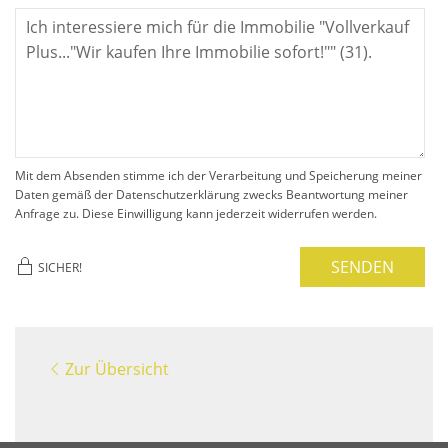
Mit dem Absenden stimme ich der Verarbeitung und Speicherung meiner
Daten gemäß der Datenschutzerklärung zwecks Beantwortung meiner
Anfrage zu. Diese Einwilligung kann jederzeit widerrufen werden.
SENDEN
SICHER!
Zur Übersicht