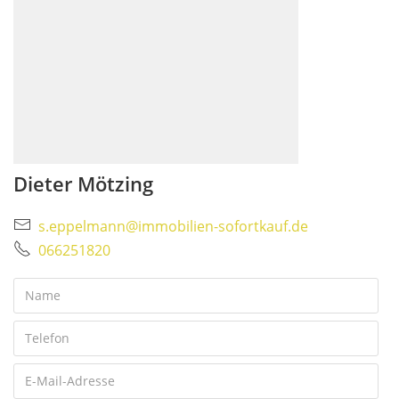
Dieter Mötzing
s.eppelmann@immobilien-sofortkauf.de
066251820