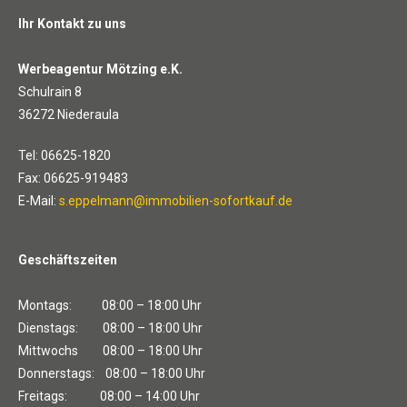
Ihr Kontakt zu uns
Werbeagentur Mötzing e.K.
Schulrain 8
36272 Niederaula
Tel: 06625-1820
Fax: 06625-919483
E-Mail:
s.eppelmann@immobilien-sofortkauf.de
Geschäftszeiten
Montags: 08:00 – 18:00 Uhr
Dienstags: 08:00 – 18:00 Uhr
Mittwochs 08:00 – 18:00 Uhr
Donnerstags: 08:00 – 18:00 Uhr
Freitags: 08:00 – 14:00 Uhr