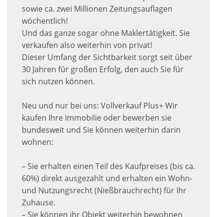
sowie ca. zwei Millionen Zeitungsauflagen
wöchentlich!
Und das ganze sogar ohne Maklertätigkeit. Sie
verkaufen also weiterhin von privat!
Dieser Umfang der Sichtbarkeit sorgt seit über
30 Jahren für großen Erfolg, den auch Sie für
sich nutzen können.
Neu und nur bei uns: Vollverkauf Plus+ Wir
kaufen Ihre Immobilie oder bewerben sie
bundesweit und Sie können weiterhin darin
wohnen:
– Sie erhalten einen Teil des Kaufpreises (bis ca.
60%) direkt ausgezahlt und erhalten ein Wohn-
und Nutzungsrecht (Nießbrauchrecht) für Ihr
Zuhause.
– Sie können ihr Objekt weiterhin bewohnen