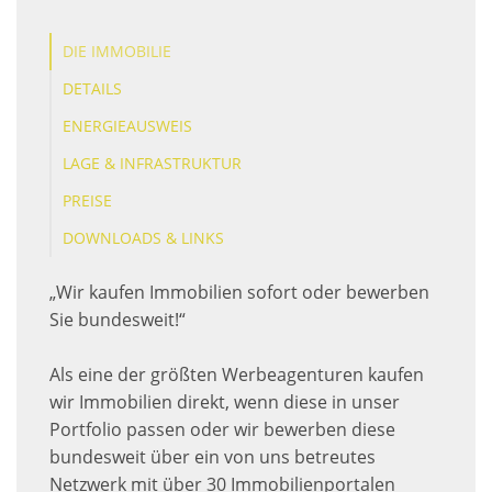
DIE IMMOBILIE
DETAILS
ENERGIEAUSWEIS
LAGE & INFRASTRUKTUR
PREISE
DOWNLOADS & LINKS
„Wir kaufen Immobilien sofort oder bewerben
Sie bundesweit!“
Als eine der größten Werbeagenturen kaufen
wir Immobilien direkt, wenn diese in unser
Portfolio passen oder wir bewerben diese
bundesweit über ein von uns betreutes
Netzwerk mit über 30 Immobilienportalen