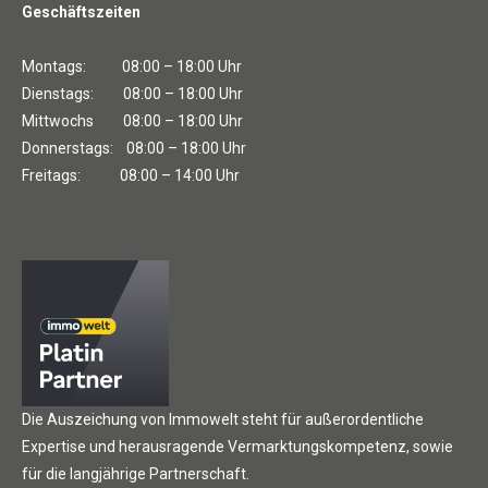
Geschäftszeiten
Montags: 08:00 – 18:00 Uhr
Dienstags: 08:00 – 18:00 Uhr
Mittwochs 08:00 – 18:00 Uhr
Donnerstags: 08:00 – 18:00 Uhr
Freitags: 08:00 – 14:00 Uhr
Die Auszeichung von Immowelt steht für außerordentliche
Expertise und herausragende Vermarktungskompetenz, sowie
für die langjährige Partnerschaft.