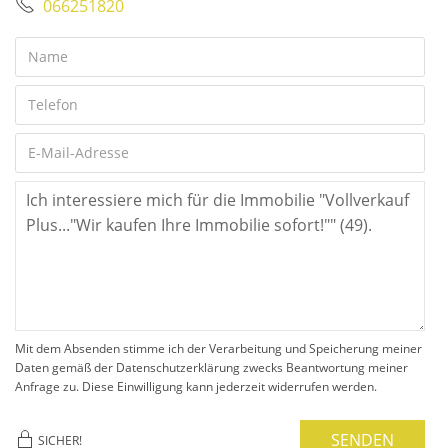
066251820
Mit dem Absenden stimme ich der Verarbeitung und Speicherung meiner
Daten gemäß der Datenschutzerklärung zwecks Beantwortung meiner
Anfrage zu. Diese Einwilligung kann jederzeit widerrufen werden.
SENDEN
SICHER!