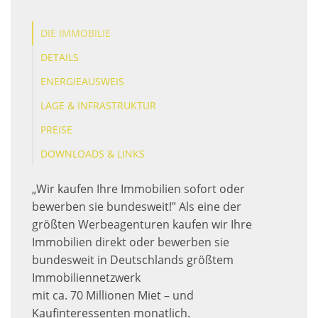
DIE IMMOBILIE
DETAILS
ENERGIEAUSWEIS
LAGE & INFRASTRUKTUR
PREISE
DOWNLOADS & LINKS
„Wir kaufen Ihre Immobilien sofort oder
bewerben sie bundesweit!” Als eine der
größten Werbeagenturen kaufen wir Ihre
Immobilien direkt oder bewerben sie
bundesweit in Deutschlands größtem
Immobiliennetzwerk
mit ca. 70 Millionen Miet – und
Kaufinteressenten monatlich.