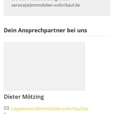
service(at)immobilien-sofortkauf.de
Dein Ansprechpartner bei uns
Dieter Mötzing
s.eppelmann@immobilien-sofortkauf.de