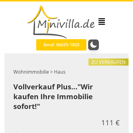
Anruf: 06625-1820
ZU VERKAUFEN
Wohnimmobilie > Haus
Vollverkauf Plus..."Wir
kaufen Ihre Immobilie
sofort!"
111 €