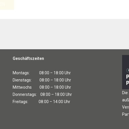
EN
Geschäftszeiten
Montags: 08:00 – 18:00 Uhr
Dienstags: 08:00 – 18:00 Uhr
Mittwochs 08:00 – 18:00 Uhr
Die
Donnerstags: 08:00 – 18:00 Uhr
auß
Freitags: 08:00 – 14:00 Uhr
Ver
Par