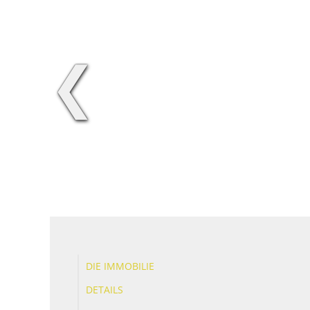
❮
DIE IMMOBILIE
DETAILS