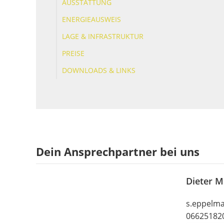
AUSSTATTUNG
ENERGIEAUSWEIS
LAGE & INFRASTRUKTUR
PREISE
DOWNLOADS & LINKS
Dein Ansprechpartner bei uns
Dieter M
s.eppelma
06625182