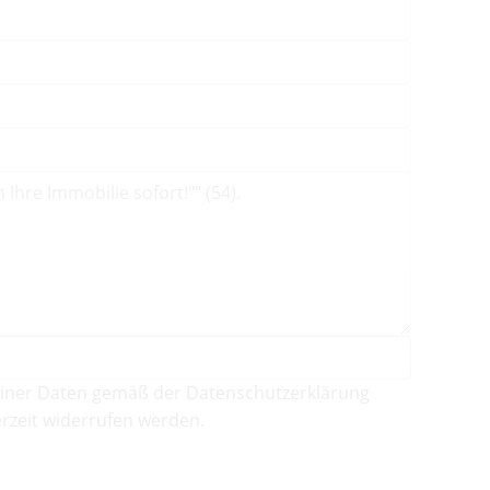
iner Daten gemäß der Datenschutzerklärung
rzeit widerrufen werden.