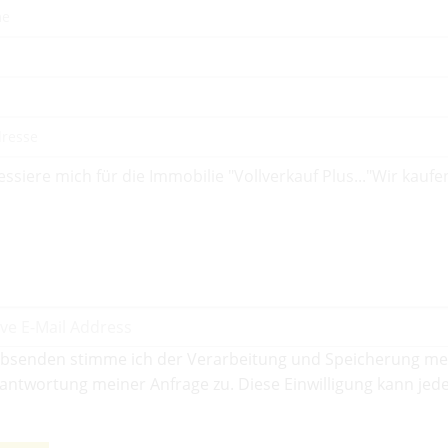
bsenden stimme ich der Verarbeitung und Speicherung me
antwortung meiner Anfrage zu. Diese Einwilligung kann jede