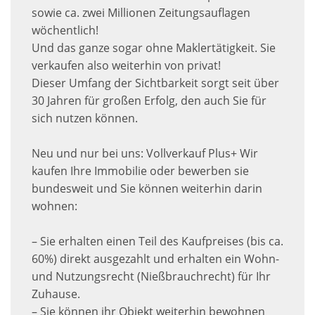
sowie ca. zwei Millionen Zeitungsauflagen
wöchentlich!
Und das ganze sogar ohne Maklertätigkeit. Sie
verkaufen also weiterhin von privat!
Dieser Umfang der Sichtbarkeit sorgt seit über
30 Jahren für großen Erfolg, den auch Sie für
sich nutzen können.
Neu und nur bei uns: Vollverkauf Plus+ Wir
kaufen Ihre Immobilie oder bewerben sie
bundesweit und Sie können weiterhin darin
wohnen:
– Sie erhalten einen Teil des Kaufpreises (bis ca.
60%) direkt ausgezahlt und erhalten ein Wohn-
und Nutzungsrecht (Nießbrauchrecht) für Ihr
Zuhause.
– Sie können ihr Objekt weiterhin bewohnen