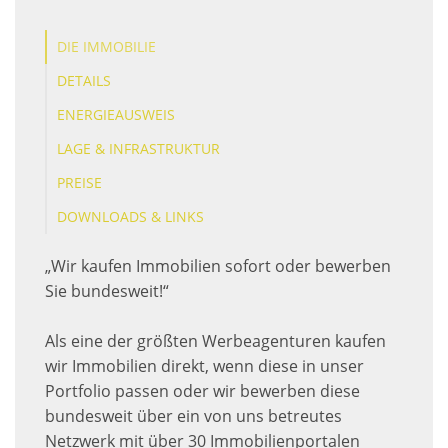
DIE IMMOBILIE
DETAILS
ENERGIEAUSWEIS
LAGE & INFRASTRUKTUR
PREISE
DOWNLOADS & LINKS
„Wir kaufen Immobilien sofort oder bewerben
Sie bundesweit!“
Als eine der größten Werbeagenturen kaufen
wir Immobilien direkt, wenn diese in unser
Portfolio passen oder wir bewerben diese
bundesweit über ein von uns betreutes
Netzwerk mit über 30 Immobilienportalen