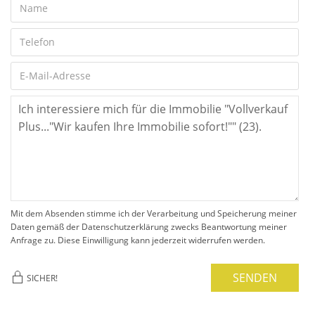
Mit dem Absenden stimme ich der Verarbeitung und Speicherung meiner
Daten gemäß der Datenschutzerklärung zwecks Beantwortung meiner
Anfrage zu. Diese Einwilligung kann jederzeit widerrufen werden.
SENDEN
SICHER!