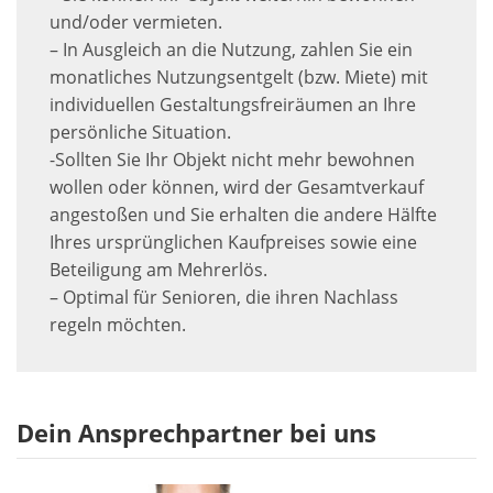
und/oder vermieten.
– In Ausgleich an die Nutzung, zahlen Sie ein
monatliches Nutzungsentgelt (bzw. Miete) mit
individuellen Gestaltungsfreiräumen an Ihre
persönliche Situation.
-Sollten Sie Ihr Objekt nicht mehr bewohnen
wollen oder können, wird der Gesamtverkauf
angestoßen und Sie erhalten die andere Hälfte
Ihres ursprünglichen Kaufpreises sowie eine
Beteiligung am Mehrerlös.
– Optimal für Senioren, die ihren Nachlass
regeln möchten.
Dein Ansprechpartner bei uns