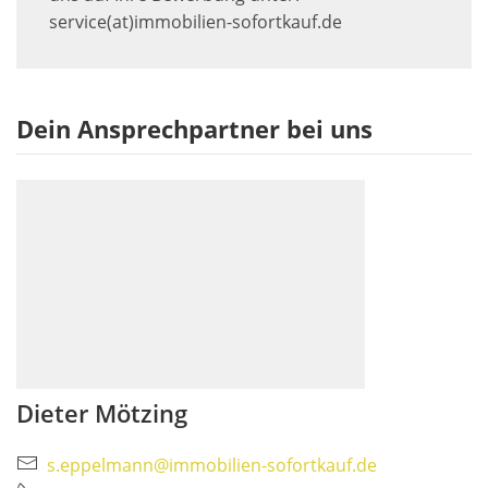
service(at)immobilien-sofortkauf.de
Dein Ansprechpartner bei uns
Dieter Mötzing
s.eppelmann@immobilien-sofortkauf.de