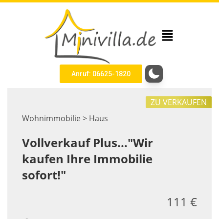
Anruf: 06625-1820
ZU VERKAUFEN
Wohnimmobilie > Haus
Vollverkauf Plus..."Wir
kaufen Ihre Immobilie
sofort!"
111 €