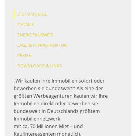
DIE IMMOBILIE
DETAILS
ENERGIEAUSWEIS
LAGE & INFRASTRUKTUR
PREISE
DOWNLOADS & LINKS
„Wir kaufen Ihre Immobilien sofort oder
bewerben sie bundesweit!” Als eine der
größten Werbeagenturen kaufen wir Ihre
Immobilien direkt oder bewerben sie
bundesweit in Deutschlands größtem
Immobiliennetzwerk
mit ca. 70 Millionen Miet – und
Kaufinteressenten monatlich.