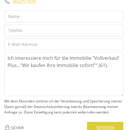
066251820
Mit dem Absenden stimme ich der Verarbeitung und Speicherung meiner
Daten gemäß der Datenschutzerklärung zwecks Beantwortung meiner
Anfrage zu. Diese Einwilligung kann jederzeit widerrufen werden.
SENDEN
SICHER!