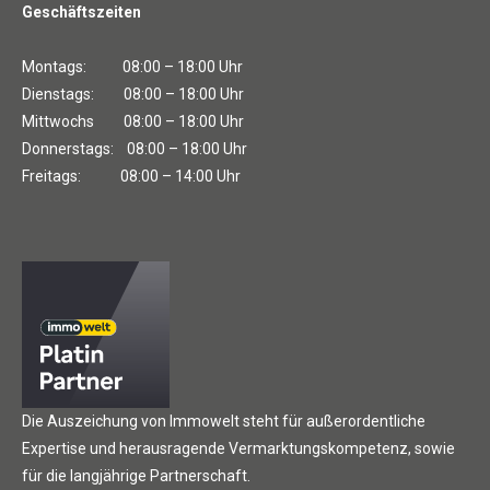
Geschäftszeiten
Montags: 08:00 – 18:00 Uhr
Dienstags: 08:00 – 18:00 Uhr
Mittwochs 08:00 – 18:00 Uhr
Donnerstags: 08:00 – 18:00 Uhr
Freitags: 08:00 – 14:00 Uhr
Die Auszeichung von Immowelt steht für außerordentliche
Expertise und herausragende Vermarktungskompetenz, sowie
für die langjährige Partnerschaft.