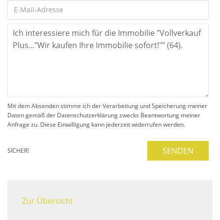
Mit dem Absenden stimme ich der Verarbeitung und Speicherung meiner
Daten gemäß der Datenschutzerklärung zwecks Beantwortung meiner
Anfrage zu. Diese Einwilligung kann jederzeit widerrufen werden.
SENDEN
SICHER!
Zur Übersicht