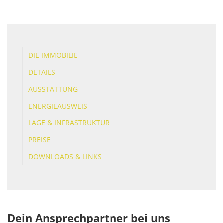
DIE IMMOBILIE
DETAILS
AUSSTATTUNG
ENERGIEAUSWEIS
LAGE & INFRASTRUKTUR
PREISE
DOWNLOADS & LINKS
Dein Ansprechpartner bei uns