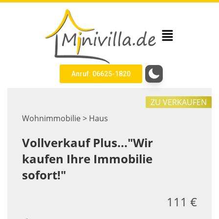
Anruf: 06625-1820
ZU VERKAUFEN
Wohnimmobilie > Haus
Vollverkauf Plus..."Wir
kaufen Ihre Immobilie
sofort!"
111 €