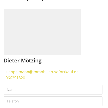
Dieter Mötzing
s.eppelmann@immobilien-sofortkauf.de
066251820