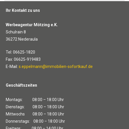
Ihr Kontakt zu uns
Werbeagentur Mötzing e.K.
Schulrain 8
36272 Niederaula
Tel: 06625-1820
Fax: 06625-919483
E-Mail:
s.eppelmann@immobilien-sofortkauf.de
Geschäftszeiten
Montags: 08:00 – 18:00 Uhr
Dienstags: 08:00 – 18:00 Uhr
Mittwochs 08:00 – 18:00 Uhr
Donnerstags: 08:00 – 18:00 Uhr
Freitags: 08:00 – 14:00 Uhr