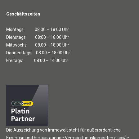
Geschäftszeiten
Montags: 08:00 – 18:00 Uhr
Dienstags: 08:00 – 18:00 Uhr
Mittwochs 08:00 – 18:00 Uhr
Donnerstags: 08:00 – 18:00 Uhr
Freitags: 08:00 – 14:00 Uhr
Die Auszeichung von Immowelt steht für außerordentliche
Expertise und herausragende Vermarktungskompetenz, sowie