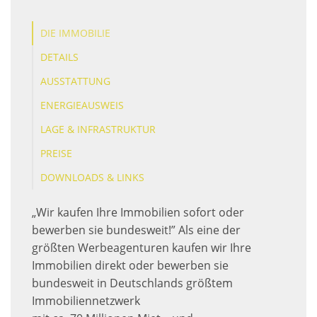
DIE IMMOBILIE
DETAILS
AUSSTATTUNG
ENERGIEAUSWEIS
LAGE & INFRASTRUKTUR
PREISE
DOWNLOADS & LINKS
„Wir kaufen Ihre Immobilien sofort oder
bewerben sie bundesweit!” Als eine der
größten Werbeagenturen kaufen wir Ihre
Immobilien direkt oder bewerben sie
bundesweit in Deutschlands größtem
Immobiliennetzwerk