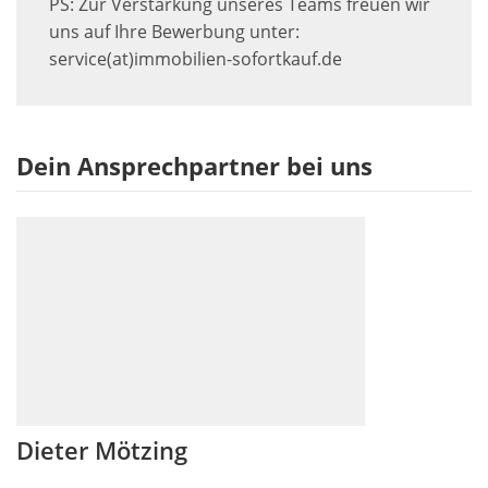
PS: Zur Verstärkung unseres Teams freuen wir
uns auf Ihre Bewerbung unter:
service(at)immobilien-sofortkauf.de
Dein Ansprechpartner bei uns
Dieter Mötzing