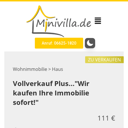
Anruf: 06625-1820
ZU VERKAUFEN
Wohnimmobilie > Haus
Vollverkauf Plus..."Wir
kaufen Ihre Immobilie
sofort!"
111 €