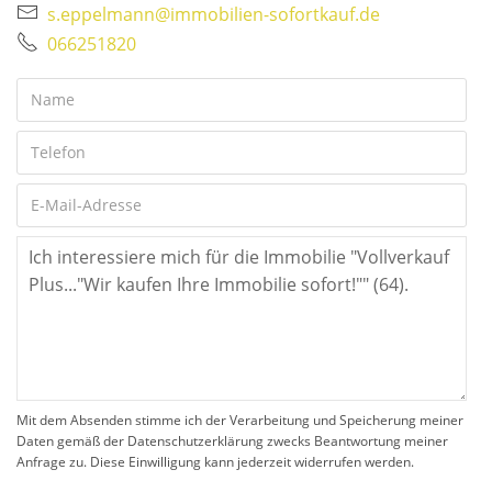
s.eppelmann@immobilien-sofortkauf.de
066251820
Mit dem Absenden stimme ich der Verarbeitung und Speicherung meiner
Daten gemäß der Datenschutzerklärung zwecks Beantwortung meiner
Anfrage zu. Diese Einwilligung kann jederzeit widerrufen werden.