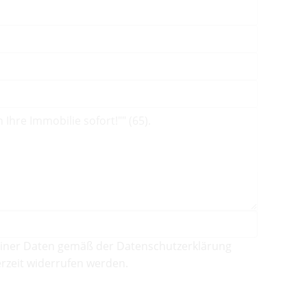
iner Daten gemäß der Datenschutzerklärung
rzeit widerrufen werden.