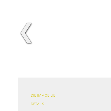
❮
DIE IMMOBILIE
DETAILS