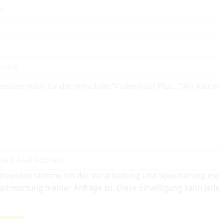
bsenden stimme ich der Verarbeitung und Speicherung me
antwortung meiner Anfrage zu. Diese Einwilligung kann jede