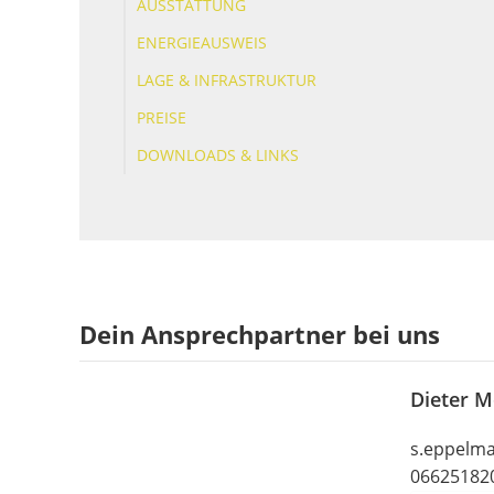
AUSSTATTUNG
ENERGIEAUSWEIS
LAGE & INFRASTRUKTUR
PREISE
DOWNLOADS & LINKS
Dein Ansprechpartner bei uns
Dieter M
s.eppelma
06625182