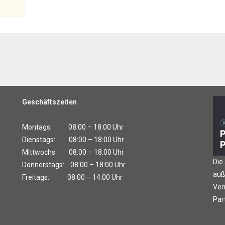
EN
Geschäftszeiten
Montags: 08:00 – 18:00 Uhr
Dienstags: 08:00 – 18:00 Uhr
Mittwochs 08:00 – 18:00 Uhr
Die
Donnerstags: 08:00 – 18:00 Uhr
auß
Freitags: 08:00 – 14:00 Uhr
Ver
Par