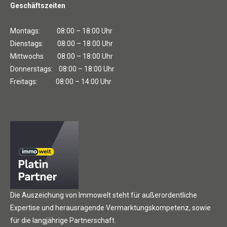
Geschäftszeiten
Montags: 08:00 – 18:00 Uhr
Dienstags: 08:00 – 18:00 Uhr
Mittwochs 08:00 – 18:00 Uhr
Donnerstags: 08:00 – 18:00 Uhr
Freitags: 08:00 – 14:00 Uhr
Die Auszeichung von Immowelt steht für außerordentliche
Expertise und herausragende Vermarktungskompetenz, sowie
für die langjährige Partnerschaft.