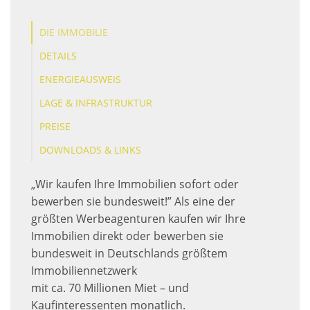
DIE IMMOBILIE
DETAILS
ENERGIEAUSWEIS
LAGE & INFRASTRUKTUR
PREISE
DOWNLOADS & LINKS
„Wir kaufen Ihre Immobilien sofort oder
bewerben sie bundesweit!” Als eine der
größten Werbeagenturen kaufen wir Ihre
Immobilien direkt oder bewerben sie
bundesweit in Deutschlands größtem
Immobiliennetzwerk
mit ca. 70 Millionen Miet – und
Kaufinteressenten monatlich.