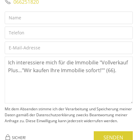
066251820
Mit dem Absenden stimme ich der Verarbeitung und Speicherung meiner
Daten gemäß der Datenschutzerklärung zwecks Beantwortung meiner
Anfrage zu. Diese Einwilligung kann jederzeit widerrufen werden.
SENDEN
SICHER!