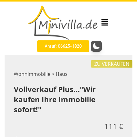
Anruf: 06625-1820
ZU VERKAUFEN
Wohnimmobilie > Haus
Vollverkauf Plus..."Wir
kaufen Ihre Immobilie
sofort!"
111 €