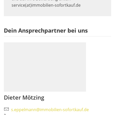
service(at)immobilien-sofortkauf.de
Dein Ansprechpartner bei uns
Dieter Mötzing
s.eppelmann@immobilien-sofortkauf.de