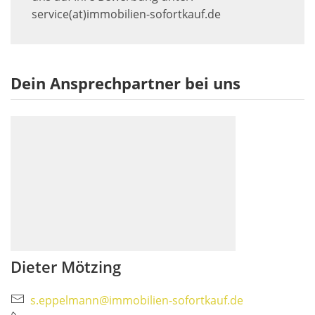
service(at)immobilien-sofortkauf.de
Dein Ansprechpartner bei uns
Dieter Mötzing
s.eppelmann@immobilien-sofortkauf.de