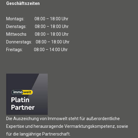
Geschäftszeiten
Montags: 08:00 – 18:00 Uhr
Dienstags: 08:00 – 18:00 Uhr
Mittwochs 08:00 – 18:00 Uhr
Donnerstags: 08:00 – 18:00 Uhr
Freitags: 08:00 – 14:00 Uhr
Die Auszeichung von Immowelt steht für außerordentliche
Expertise und herausragende Vermarktungskompetenz, sowie
für die langjährige Partnerschaft.