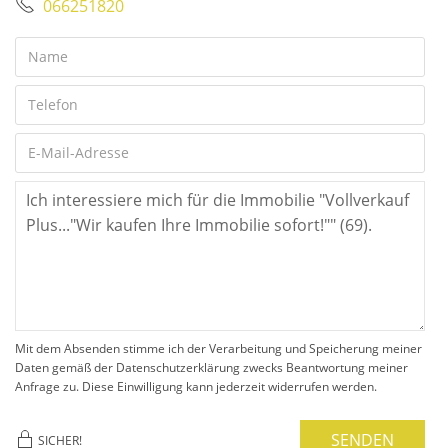
066251820
Mit dem Absenden stimme ich der Verarbeitung und Speicherung meiner
Daten gemäß der Datenschutzerklärung zwecks Beantwortung meiner
Anfrage zu. Diese Einwilligung kann jederzeit widerrufen werden.
SENDEN
SICHER!