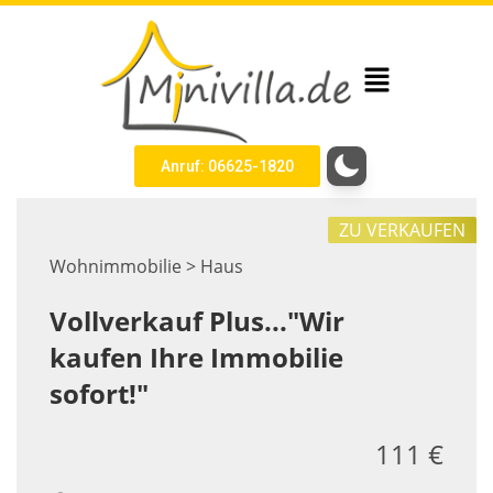
Anruf: 06625-1820
ZU VERKAUFEN
Wohnimmobilie > Haus
Vollverkauf Plus..."Wir
kaufen Ihre Immobilie
sofort!"
111 €