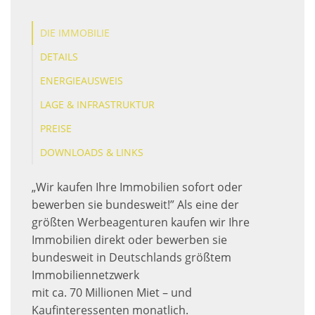
DIE IMMOBILIE
DETAILS
ENERGIEAUSWEIS
LAGE & INFRASTRUKTUR
PREISE
DOWNLOADS & LINKS
„Wir kaufen Ihre Immobilien sofort oder
bewerben sie bundesweit!” Als eine der
größten Werbeagenturen kaufen wir Ihre
Immobilien direkt oder bewerben sie
bundesweit in Deutschlands größtem
Immobiliennetzwerk
mit ca. 70 Millionen Miet – und
Kaufinteressenten monatlich.