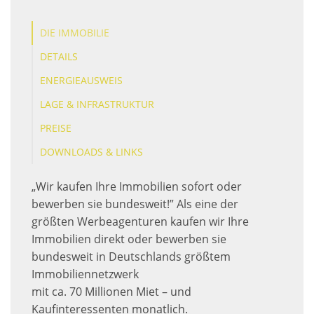
DIE IMMOBILIE
DETAILS
ENERGIEAUSWEIS
LAGE & INFRASTRUKTUR
PREISE
DOWNLOADS & LINKS
„Wir kaufen Ihre Immobilien sofort oder
bewerben sie bundesweit!” Als eine der
größten Werbeagenturen kaufen wir Ihre
Immobilien direkt oder bewerben sie
bundesweit in Deutschlands größtem
Immobiliennetzwerk
mit ca. 70 Millionen Miet – und
Kaufinteressenten monatlich.