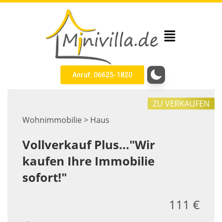
Anruf: 06625-1820
ZU VERKAUFEN
Wohnimmobilie > Haus
Vollverkauf Plus..."Wir
kaufen Ihre Immobilie
sofort!"
111 €