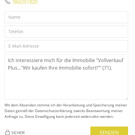
066251820
Mit dem Absenden stimme ich der Verarbeitung und Speicherung meiner
Daten gemäß der Datenschutzerklärung zwecks Beantwortung meiner
Anfrage zu. Diese Einwilligung kann jederzeit widerrufen werden.
SENDEN
SICHER!