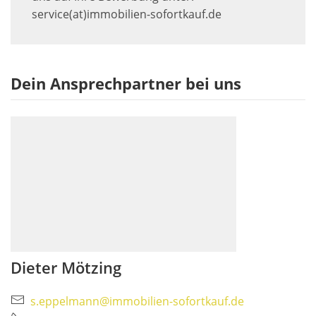
service(at)immobilien-sofortkauf.de
Dein Ansprechpartner bei uns
Dieter Mötzing
s.eppelmann@immobilien-sofortkauf.de