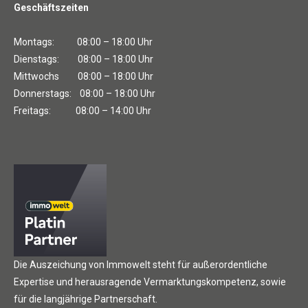
Geschäftszeiten
Montags: 08:00 – 18:00 Uhr
Dienstags: 08:00 – 18:00 Uhr
Mittwochs 08:00 – 18:00 Uhr
Donnerstags: 08:00 – 18:00 Uhr
Freitags: 08:00 – 14:00 Uhr
Die Auszeichung von Immowelt steht für außerordentliche
Expertise und herausragende Vermarktungskompetenz, sowie
für die langjährige Partnerschaft.