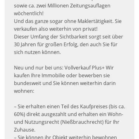
sowie ca. zwei Millionen Zeitungsauflagen
wöchentlich!
Und das ganze sogar ohne Maklertätigkeit. Sie
verkaufen also weiterhin von privat!
Dieser Umfang der Sichtbarkeit sorgt seit über
30 Jahren für großen Erfolg, den auch Sie für
sich nutzen können.
Neu und nur bei uns: Vollverkauf Plus+ Wir
kaufen Ihre Immobilie oder bewerben sie
bundesweit und Sie können weiterhin darin
wohnen:
– Sie erhalten einen Teil des Kaufpreises (bis ca.
60%) direkt ausgezahlt und erhalten ein Wohn-
und Nutzungsrecht (Nießbrauchrecht) für Ihr
Zuhause.
– Sie können ihr Objekt weiterhin bewohnen