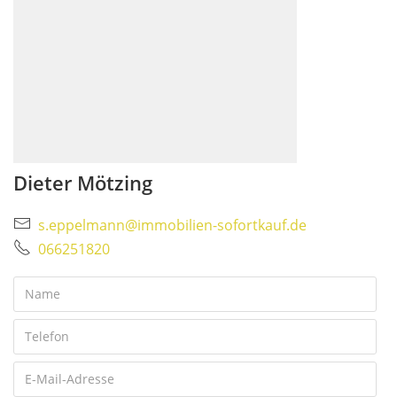
Dieter Mötzing
s.eppelmann@immobilien-sofortkauf.de
066251820