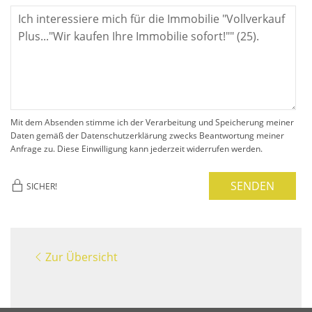
Mit dem Absenden stimme ich der Verarbeitung und Speicherung meiner
Daten gemäß der Datenschutzerklärung zwecks Beantwortung meiner
Anfrage zu. Diese Einwilligung kann jederzeit widerrufen werden.
SENDEN
SICHER!
Zur Übersicht