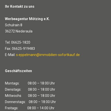
Ihr Kontakt zu uns
Werbeagentur Mötzing e.K.
Schulrain 8
36272 Niederaula
Tel: 06625-1820
Fax: 06625-919483
E-Mail:
s.eppelmann@immobilien-sofortkauf.de
Geschäftszeiten
Montags: 08:00 – 18:00 Uhr
Dienstags: 08:00 – 18:00 Uhr
Mittwochs 08:00 – 18:00 Uhr
Donnerstags: 08:00 – 18:00 Uhr
Freitags: 08:00 – 14:00 Uhr