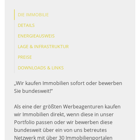
DIE IMMOBILIE
DETAILS
ENERGIEAUSWEIS
LAGE & INFRASTRUKTUR
PREISE
DOWNLOADS & LINKS
„Wir kaufen Immobilien sofort oder bewerben
Sie bundesweit!“
Als eine der größten Werbeagenturen kaufen
wir Immobilien direkt, wenn diese in unser
Portfolio passen oder wir bewerben diese
bundesweit über ein von uns betreutes
Netzwerk mit über 30 Immobilienportalen