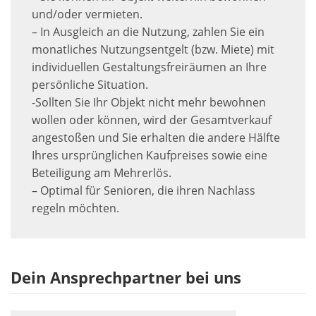
und/oder vermieten.
– In Ausgleich an die Nutzung, zahlen Sie ein
monatliches Nutzungsentgelt (bzw. Miete) mit
individuellen Gestaltungsfreiräumen an Ihre
persönliche Situation.
-Sollten Sie Ihr Objekt nicht mehr bewohnen
wollen oder können, wird der Gesamtverkauf
angestoßen und Sie erhalten die andere Hälfte
Ihres ursprünglichen Kaufpreises sowie eine
Beteiligung am Mehrerlös.
– Optimal für Senioren, die ihren Nachlass
regeln möchten.
Dein Ansprechpartner bei uns