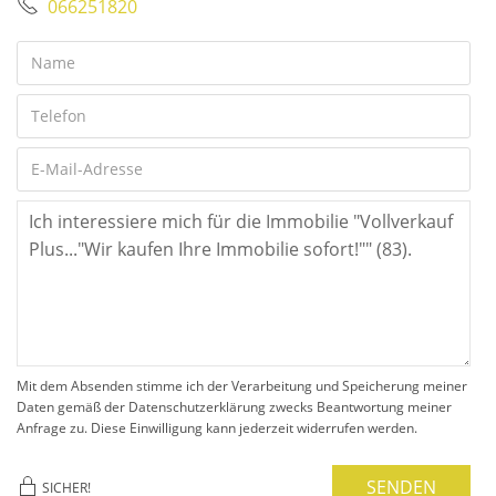
066251820
Mit dem Absenden stimme ich der Verarbeitung und Speicherung meiner
Daten gemäß der Datenschutzerklärung zwecks Beantwortung meiner
Anfrage zu. Diese Einwilligung kann jederzeit widerrufen werden.
SENDEN
SICHER!