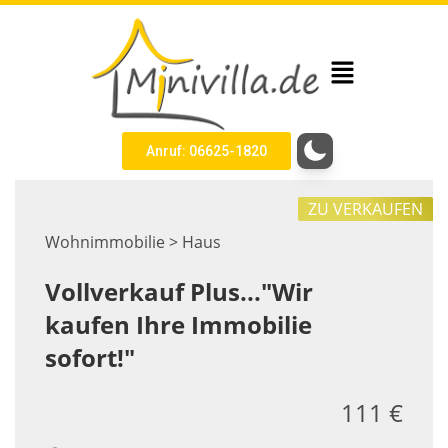
Anruf: 06625-1820
ZU VERKAUFEN
Wohnimmobilie > Haus
Vollverkauf Plus..."Wir
kaufen Ihre Immobilie
sofort!"
111 €