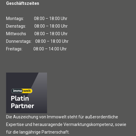
Geschäftszeiten
Montags: 08:00 – 18:00 Uhr
Dienstags: 08:00 – 18:00 Uhr
Mittwochs 08:00 – 18:00 Uhr
Donnerstags: 08:00 – 18:00 Uhr
Freitags: 08:00 – 14:00 Uhr
Die Auszeichung von Immowelt steht für außerordentliche
Expertise und herausragende Vermarktungskompetenz, sowie
für die langjährige Partnerschaft.