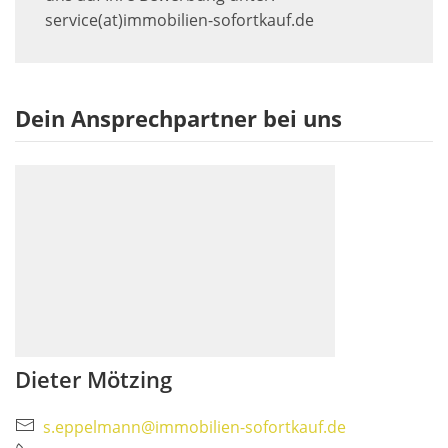
service(at)immobilien-sofortkauf.de
Dein Ansprechpartner bei uns
Dieter Mötzing
s.eppelmann@immobilien-sofortkauf.de