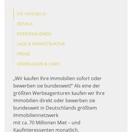
DIE IMMOBILIE
DETAILS
ENERGIEAUSWEIS
LAGE & INFRASTRUKTUR
PREISE
DOWNLOADS & LINKS
„Wir kaufen Ihre Immobilien sofort oder
bewerben sie bundesweit!” Als eine der
größten Werbeagenturen kaufen wir Ihre
Immobilien direkt oder bewerben sie
bundesweit in Deutschlands größtem
Immobiliennetzwerk
mit ca. 70 Millionen Miet – und
Kaufinteressenten monatlich.